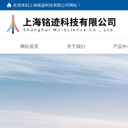
欢迎来到
上海铭迹科技有限公司网站
！
网站首页
关于我们
产品中