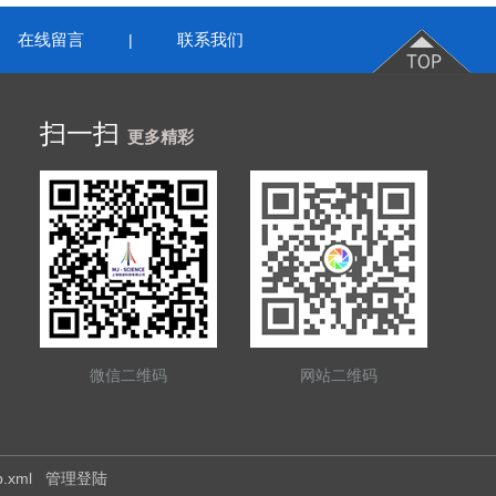
在线留言
联系我们
|
扫一扫
更多精彩
微信二维码
网站二维码
p.xml
管理登陆