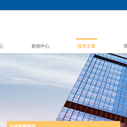
心
新闻中心
技术文章