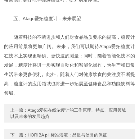
五、Atago爱拓糖度计：未来展望
随着科技的不断进步和人们对食品品质要求的提高，糖度计
的应用前景将更加广阔。未来，我们可以期待Atago爱拓糖度计
在技术上实现更精确、更快速的测量；同时，随着智能化技术的
发展，糖度计将进一步实现自动化和智能化操作，为生产和日常
生活带来更多便利。此外，随着人们对健康饮食的关注度不断提
高，糖度计的应用领域也将进一步拓展至健康食品和功能饮料等
领域。
上一篇：
Atago爱拓在线浓度计的工作原理、特点、应用领域
以及未来的发展趋势
下一篇：
HORIBA pH标准溶液：品质与信誉的保证