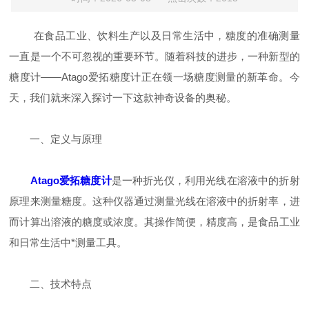
在食品工业、饮料生产以及日常生活中，糖度的准确测量
一直是一个不可忽视的重要环节。随着科技的进步，一种新型的
糖度计——Atago爱拓糖度计正在领一场糖度测量的新革命。今
天，我们就来深入探讨一下这款神奇设备的奥秘。
一、定义与原理
Atago爱拓糖度计
是一种折光仪，利用光线在溶液中的折射
原理来测量糖度。这种仪器通过测量光线在溶液中的折射率，进
而计算出溶液的糖度或浓度。其操作简便，精度高，是食品工业
和日常生活中*测量工具。
二、技术特点