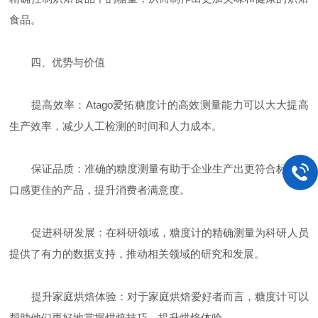
食品。
四、优势与价值
提高效率：Atago爱拓糖度计的高效测量能力可以大大提高
生产效率，减少人工检测的时间和人力成本。
保证品质：准确的糖度测量有助于企业生产出更符合标准、
口感更佳的产品，提升消费者满意度。
促进科研发展：在科研领域，糖度计的精确测量为科研人员
提供了有力的数据支持，推动相关领域的研究和发展。
提升家庭烘焙体验：对于家庭烘焙爱好者而言，糖度计可以
帮助他们更好地掌握烘焙技巧，提升烘焙体验。