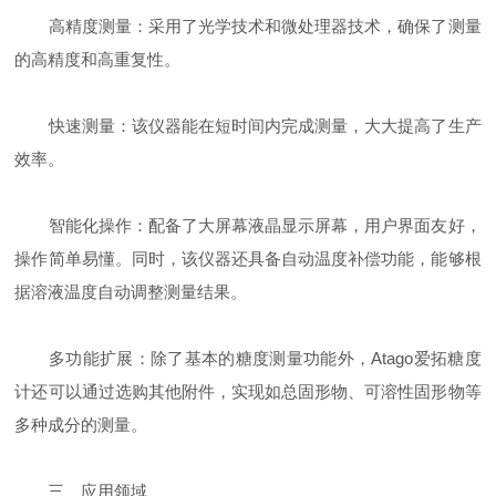
高精度测量：采用了光学技术和微处理器技术，确保了测量
的高精度和高重复性。
快速测量：该仪器能在短时间内完成测量，大大提高了生产
效率。
智能化操作：配备了大屏幕液晶显示屏幕，用户界面友好，
操作简单易懂。同时，该仪器还具备自动温度补偿功能，能够根
据溶液温度自动调整测量结果。
多功能扩展：除了基本的糖度测量功能外，Atago爱拓糖度
计还可以通过选购其他附件，实现如总固形物、可溶性固形物等
多种成分的测量。
三、应用领域