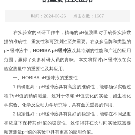
时间：2024-06-26 点击次数：1667
在实验室的科研工作中，精确的pH值测量对于确保实验数
据的准确性、重复性和可预测性至关重要。在众多品牌和类型的
pH缓冲液中，
HORIBA pH缓冲液
以其特别的性能和广泛的应用
范围，赢得了众多科研人员的青睐。本文将探讨pH缓冲液在实
验室测量中的重要性及其应用。
一、HORIBA pH缓冲液的重要性
1.精确度高：pH缓冲液具有高度的准确性，能够确保实验过
程中pH值的精确测量。这对于依赖pH值变化的实验，如生物化
学实验、化学反应动力学研究等，具有至关重要的作用。
2.稳定性好：pH缓冲液具有良好的稳定性，能够在不同温度
和浓度下保持其pH值的稳定性。这使得其在长时间实验或需要
频繁测量pH值的实验中具有更高的应用价值。