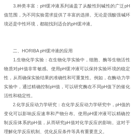
3.种类丰富：pH缓冲液系列涵盖了从酸性到碱性的广泛pH
值范围，为不同实验需求提供了丰富的选择。无论是强酸强碱环
境还是中性环境，都能找到适合的pH缓冲液。
二、HORIBA pH缓冲液的应用
1.生物化学实验：在生物化学实验中，细胞、酶等生物活性
物质对pH值非常敏感。使用pH缓冲液可以保持实验环境的稳定
性，从而确保实验结果的准确性和可重复性。例如，在酶动力学
实验中，通过精确控制pH值，可以研究酶在不同pH值下的催化
活性和稳定性。
2.化学反应动力学研究：在化学反应动力学研究中，pH值的
变化可以影响反应速率和产物分布。使用pH缓冲液可以精确控
制反应体系的pH值，从而研究pH值对化学反应的影响。这对于
理解化学反应机制、优化反应条件等具有重要意义。