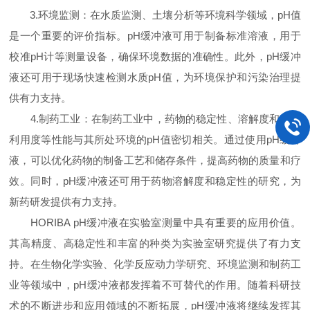
3.环境监测：在水质监测、土壤分析等环境科学领域，pH值
是一个重要的评价指标。pH缓冲液可用于制备标准溶液，用于
校准pH计等测量设备，确保环境数据的准确性。此外，pH缓冲
液还可用于现场快速检测水质pH值，为环境保护和污染治理提
供有力支持。
4.制药工业：在制药工业中，药物的稳定性、溶解度和生物
利用度等性能与其所处环境的pH值密切相关。通过使用pH缓冲
液，可以优化药物的制备工艺和储存条件，提高药物的质量和疗
效。同时，pH缓冲液还可用于药物溶解度和稳定性的研究，为
新药研发提供有力支持。
HORIBA pH缓冲液在实验室测量中具有重要的应用价值。
其高精度、高稳定性和丰富的种类为实验室研究提供了有力支
持。在生物化学实验、化学反应动力学研究、环境监测和制药工
业等领域中，pH缓冲液都发挥着不可替代的作用。随着科研技
术的不断进步和应用领域的不断拓展，pH缓冲液将继续发挥其