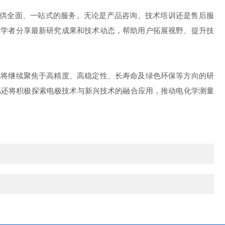
提供全面、一站式的服务。无论是产品咨询、技术培训还是售后服
家和学者分享最新研究成果和技术动态，帮助用户拓展视野、提升技
BA将继续聚焦于高精度、高稳定性、长寿命及绿色环保等方向的研
A还将积极探索电极技术与新兴技术的融合应用，推动电化学测量