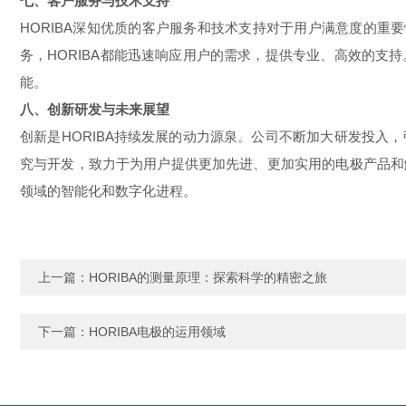
七、客户服务与技术支持
HORIBA深知优质的客户服务和技术支持对于用户满意度的
务，HORIBA都能迅速响应用户的需求，提供专业、高效的支
能。
八、创新研发与未来展望
创新是HORIBA持续发展的动力源泉。公司不断加大研发投入
究与开发，致力于为用户提供更加先进、更加实用的电极产品和
领域的智能化和数字化进程。
上一篇：
HORIBA的测量原理：探索科学的精密之旅
下一篇：
HORIBA电极的运用领域