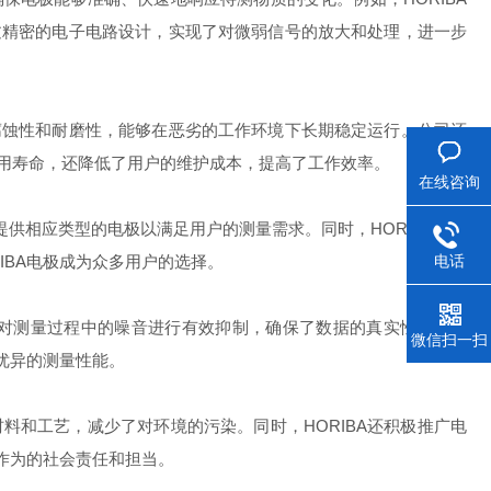
过精密的电子电路设计，实现了对微弱信号的放大和处理，进一步
腐蚀性和耐磨性，能够在恶劣的工作环境下长期稳定运行。公司还
用寿命，还降低了用户的维护成本，提高了工作效率。
在线咨询
提供相应类型的电极以满足用户的测量需求。同时，HORIBA电极
电话
IBA电极成为众多用户的选择。
，对测量过程中的噪音进行有效抑制，确保了数据的真实性和可靠
微信扫一扫
优异的测量性能。
料和工艺，减少了对环境的污染。同时，HORIBA还积极推广电
作为的社会责任和担当。