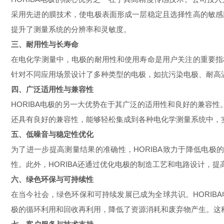
采用先进的膜技术，使电极表面形成一层稳定且选择性高的敏感
提升了测量系统的分辨率和灵敏度。
三、耐用性与长寿命
在电化学测量中，电极的耐用性和使用寿命是用户关注的重要指
针对不同应用场景设计了多种类型的电极，如抗污染电极、耐高
四、广泛适用性与兼容性
HORIBA电极的另一大优势在于其广泛的适用性和良好的兼容性
还具有良好的兼容性，能够轻松集成到各种电化学测量系统中，实
五、低噪音与稳定性优化
为了进一步提高测量结果的准确性，HORIBA致力于降低电
性。此外，HORIBA还通过优化电极的制造工艺和电路设计，
六、绿色环保与可持续性
在当今社会，绿色环保和可持续发展已成为全球共识。HORIB
极的循环利用和回收再利用，降低了资源消耗和废弃物产生。这种