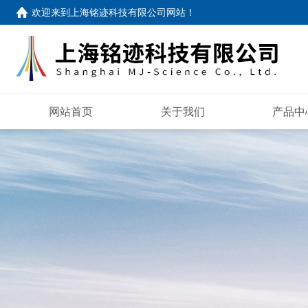
欢迎来到
上海铭迹科技有限公司网站
！
网站首页
关于我们
产品中