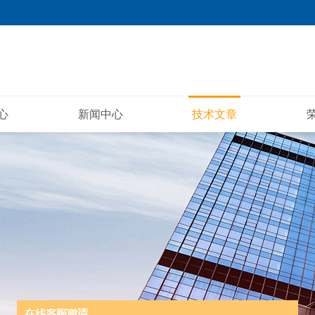
心
新闻中心
技术文章