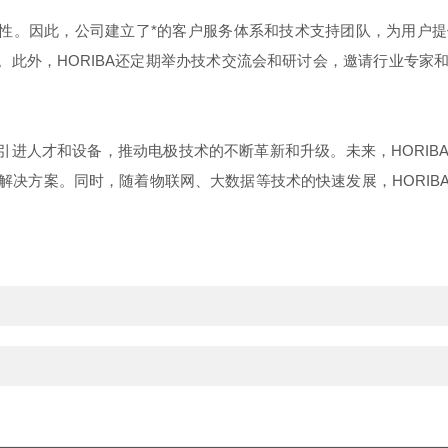
重要性。因此，公司建立了*的客户服务体系和技术支持团队，为用户
持。此外，HORIBA还定期举办技术交流会和研讨会，邀请行业专
，引进人才和设备，推动电极技术的不断革新和升级。未来，HORI
解决方案。同时，随着物联网、大数据等技术的快速发展，HORIB