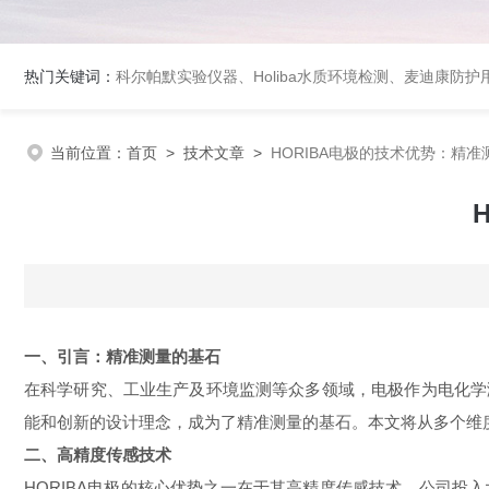
热门关键词：
科尔帕默实验仪器、Holiba水质环境检测、麦迪康防护
当前位置：
首页
>
技术文章
>
HORIBA电极的技术优势：精
一、引言：精准测量的基石
在科学研究、工业生产及环境监测等众多领域，电极作为电化学
能和创新的设计理念，成为了精准测量的基石。本文将从多个维度
二、高精度传感技术
HORIBA电极的核心优势之一在于其高精度传感技术。公司投