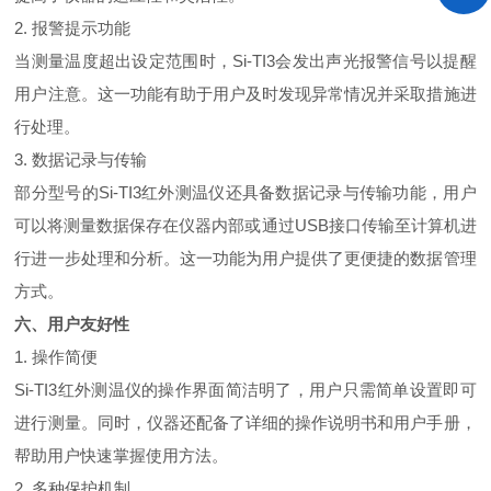
2. 报警提示功能
当测量温度超出设定范围时，Si-TI3会发出声光报警信号以提醒
用户注意。这一功能有助于用户及时发现异常情况并采取措施进
行处理。
3. 数据记录与传输
部分型号的Si-TI3红外测温仪还具备数据记录与传输功能，用户
可以将测量数据保存在仪器内部或通过USB接口传输至计算机进
行进一步处理和分析。这一功能为用户提供了更便捷的数据管理
方式。
六、用户友好性
1. 操作简便
Si-TI3红外测温仪的操作界面简洁明了，用户只需简单设置即可
进行测量。同时，仪器还配备了详细的操作说明书和用户手册，
帮助用户快速掌握使用方法。
2. 多种保护机制