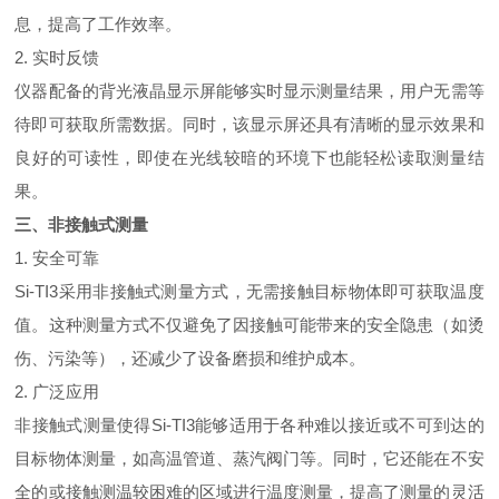
息，提高了工作效率。
2. 实时反馈
仪器配备的背光液晶显示屏能够实时显示测量结果，用户无需等
待即可获取所需数据。同时，该显示屏还具有清晰的显示效果和
良好的可读性，即使在光线较暗的环境下也能轻松读取测量结
果。
三、非接触式测量
1. 安全可靠
Si-TI3采用非接触式测量方式，无需接触目标物体即可获取温度
值。这种测量方式不仅避免了因接触可能带来的安全隐患（如烫
伤、污染等），还减少了设备磨损和维护成本。
2. 广泛应用
非接触式测量使得Si-TI3能够适用于各种难以接近或不可到达的
目标物体测量，如高温管道、蒸汽阀门等。同时，它还能在不安
全的或接触测温较困难的区域进行温度测量，提高了测量的灵活