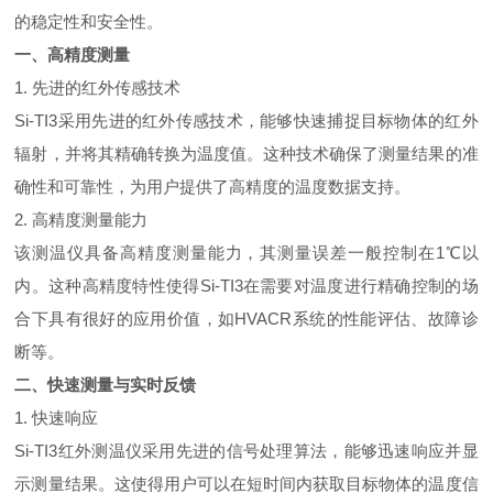
的稳定性和安全性。
一、高精度测量
1. 先进的红外传感技术
Si-TI3采用先进的红外传感技术，能够快速捕捉目标物体的红外
辐射，并将其精确转换为温度值。这种技术确保了测量结果的准
确性和可靠性，为用户提供了高精度的温度数据支持。
2. 高精度测量能力
该测温仪具备高精度测量能力，其测量误差一般控制在1℃以
内。这种高精度特性使得Si-TI3在需要对温度进行精确控制的场
合下具有很好的应用价值，如HVACR系统的性能评估、故障诊
断等。
二、快速测量与实时反馈
1. 快速响应
Si-TI3红外测温仪采用先进的信号处理算法，能够迅速响应并显
示测量结果。这使得用户可以在短时间内获取目标物体的温度信