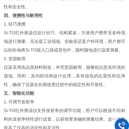
性和安全性。
四、便携性与耐用性
1. 轻巧便携
Si-TI3红外测温仪设计轻巧、结构紧凑，方便用户携带至各种现
场进行测量。无论是工业现场、实验室还是户外环境，用户都可
以轻松地将Si-TI3放入口袋或背包中，随时随地进行温度测量。
2. 坚固耐用
仪器采用高品质材料制造，外壳坚固耐用，能够抵抗恶劣环境的
侵蚀。同时，其内部结构设计合理，具有较高的抗震性和抗摔
性，确保了仪器在长期使用过程中的稳定性和可靠性。
五、智能化功能
1. 可调节发射率
Si-TI3红外测温仪支持发射率的调节功能，用户可以根据不同材
料的发射率特性进行设置，以获得更准确的测量结果。这一功能
提高了仪器的适应性和灵活性。