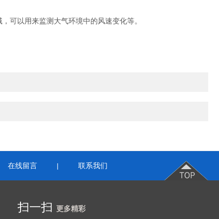
领域，可以用来监测大气环境中的风速变化等。
在线留言
联系我们
|
扫一扫
更多精彩