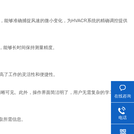
，能够准确捕捉风速的微小变化，为HVACR系统的精确调控提供
，能够长时间保持测量精度。
提高了工作的灵活性和便捷性。
清晰可见。此外，操作界面简洁明了，用户无需复杂的学习即可快
在线咨询
电话
取所需信息。