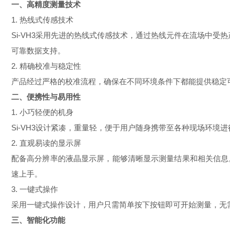
一、高精度测量技术
1. 热线式传感技术
Si-VH3采用先进的热线式传感技术，通过热线元件在流场中
可靠数据支持。
2. 精确校准与稳定性
产品经过严格的校准流程，确保在不同环境条件下都能提供稳定
二、便携性与易用性
1. 小巧轻便的机身
Si-VH3设计紧凑，重量轻，便于用户随身携带至各种现场环
2. 直观易读的显示屏
配备高分辨率的液晶显示屏，能够清晰显示测量结果和相关信息
速上手。
3. 一键式操作
采用一键式操作设计，用户只需简单按下按钮即可开始测量，无
三、智能化功能