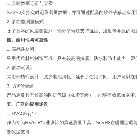
1. 实时数据记录与查看
Si-VH3支持实时记录测量数据，并可通过配套的软件或移动
2. 多功能测量模式
除了基本的风速测量外，部分型号还支持温度、湿度等参数的测
四、耐用性与可靠性
1. 高品质材料
采用优质材料制造而成，具有较高的抗震、防水和防尘能力。即
2. 低功耗设计
采用低功耗设计，减少电池消耗，延长了使用时间。用户可以在
3. 防护等级高
产品通常具有较高的防护等级（如IP等级），能够有效抵御灰
五、广泛的应用场景
1. HVACR行业
作为专为HVACR行业设计的风速测量工具，Si-VH3在暖
要数据支持。