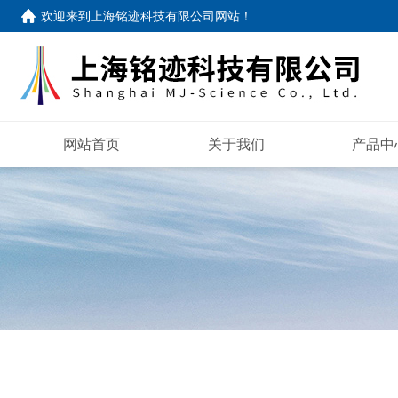
欢迎来到
上海铭迹科技有限公司网站
！
网站首页
关于我们
产品中