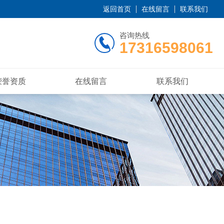
返回首页
在线留言
联系我们
咨询热线
17316598061
荣誉资质
在线留言
联系我们