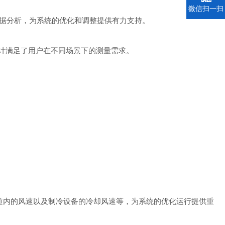
微信扫一扫
数据分析，为系统的优化和调整提供有力支持。
计满足了用户在不同场景下的测量需求。
风道内的风速以及制冷设备的冷却风速等，为系统的优化运行提供重