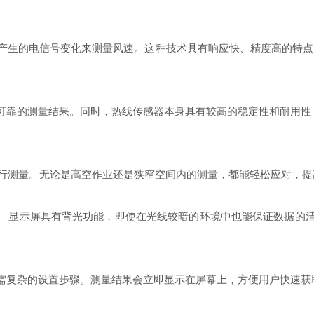
受热产生的电信号变化来测量风速。这种技术具有响应快、精度高的特点
可靠的测量结果。同时，热线传感器本身具有较高的稳定性和耐用性
境进行测量。无论是高空作业还是狭窄空间内的测量，都能轻松应对，
。显示屏具有背光功能，即使在光线较暗的环境中也能保证数据的
需复杂的设置步骤。测量结果会立即显示在屏幕上，方便用户快速获