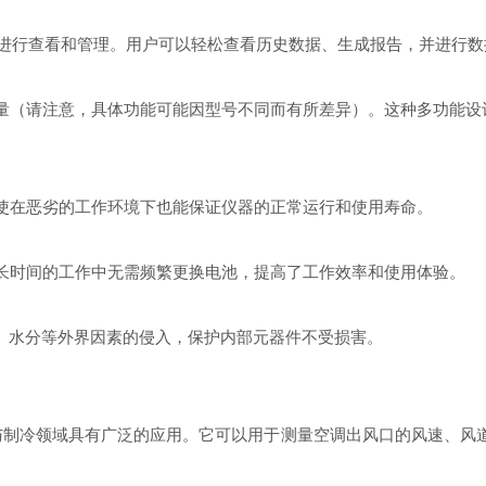
应用进行查看和管理。用户可以轻松查看历史数据、生成报告，并进行
量（请注意，具体功能可能因型号不同而有所差异）。这种多功能设
使在恶劣的工作环境下也能保证仪器的正常运行和使用寿命。
长时间的工作中无需频繁更换电池，提高了工作效率和使用体验。
尘、水分等外界因素的侵入，保护内部元器件不受损害。
通空调与制冷领域具有广泛的应用。它可以用于测量空调出风口的风速、