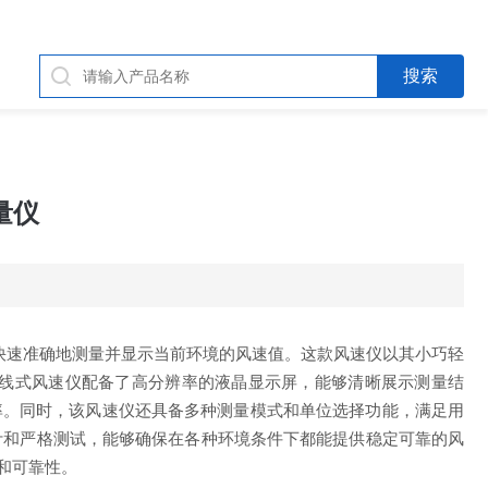
量仪
够快速准确地测量并显示当前环境的风速值。这款风速仪以其小巧轻
热线式风速仪配备了高分辨率的液晶显示屏，能够清晰展示测量结
率。同时，该风速仪还具备多种测量模式和单位选择功能，满足用
设计和严格测试，能够确保在各种环境条件下都能提供稳定可靠的风
和可靠性。