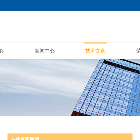
心
新闻中心
技术文章