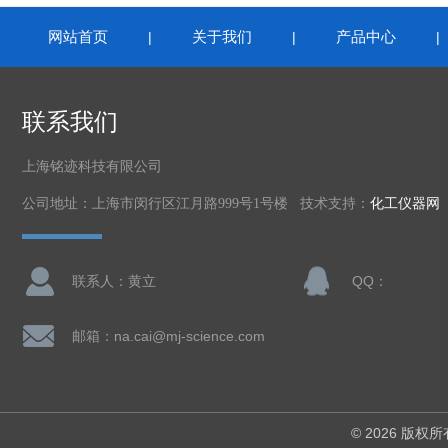
网站首页
关于我们
产品中心
|
|
联系我们
上海铭迹科技有限公司
公司地址：上海市闵行区江月路999号1号楼 技术支持：
化工仪器网
联系人：黄立
QQ：
邮箱：na.cai@mj-science.com
© 2026 