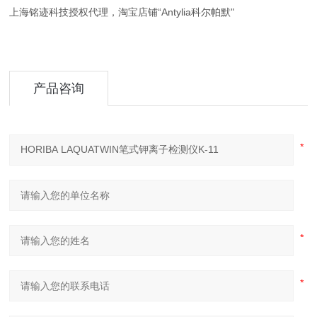
上海铭迹科技授权代理，淘宝店铺“Antylia科尔帕默"
产品咨询