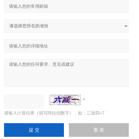
请输入计算结果（填写阿拉伯数字），如：三加四=7