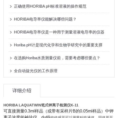
正确使用HORIBA pH标准溶液的操作规范
HORIBA电导率仪能解决哪些问题？
HORIBA电导率仪是一种用于测量溶液电导率的仪器
Horiba pH计是现代化学和生物学研究中的重要支撑
在选购Horiba水质测量仪前，需要考虑哪些要点？
全自动旋光仪的工作原理
详细介绍
HORIBA LAQUATWIN笔式钾离子检测仪K-11
可直接测量0.3ml样品（或带有采样片B的0.05ml样品）中钾
离子浓度的袖珍仪。du特
的传感器可以测量粘性液体，固体甚至