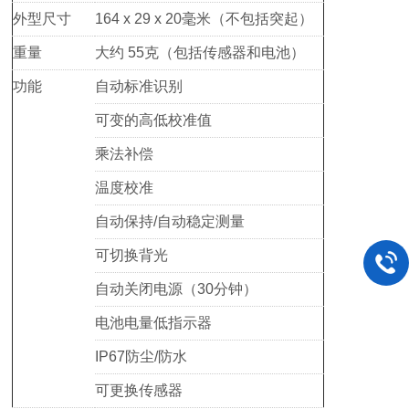
外型尺寸
164 x 29 x 20毫米（不包括突起）
重量
大约 55克（包括传感器和电池）
功能
自动标准识别
可变的高低校准值
乘法补偿
温度校准
自动保持/自动稳定测量
可切换背光
自动关闭电源（30分钟）
电池电量低指示器
IP67防尘/防水
可更换传感器