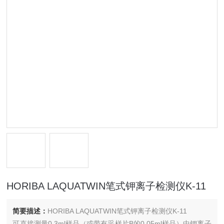
HORIBA LAQUATWIN笔式钾离子检测仪K-11
简要描述：
HORIBA LAQUATWIN笔式钾离子检测仪K-11
可直接测量0.3ml样品（或带有采样片B的0.05ml样品）中钾离子