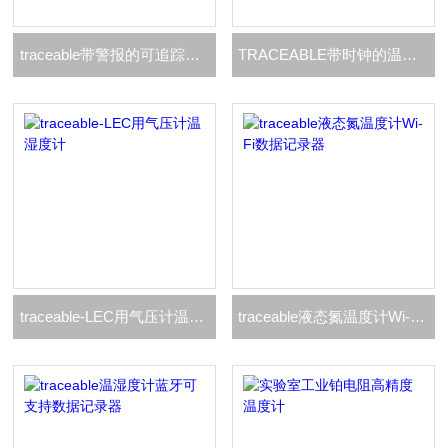
traceable带警报的可追踪校准温湿度计
TRACEABLE带时钟的温湿度计
traceable-LEC用气压计温湿度计
traceable液态氮温度计Wi-Fi数据记录器