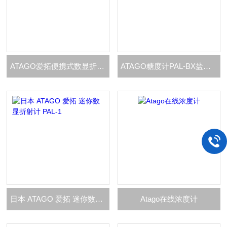
ATAGO爱拓便携式数显折射计
ATAGO糖度计PAL-BX盐度计PAL-SALT
日本 ATAGO 爱拓 迷你数显折射计 PAL-1
Atago在线浓度计