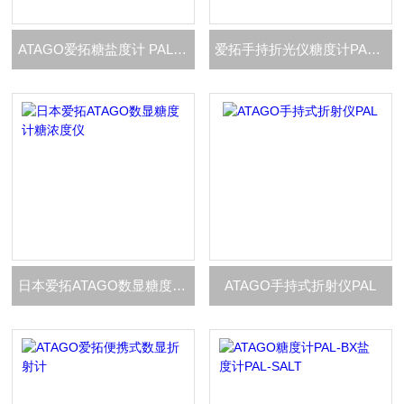
‍‍‍‍ATAGO爱拓糖盐度计 PAL-BX|SALT
爱拓手持折光仪糖度计PAL-2
日本爱拓ATAGO数显糖度计糖浓度仪
ATAGO手持式折射仪PAL