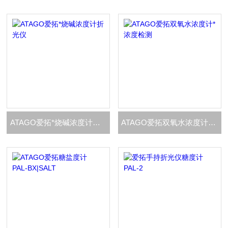
ATAGO爱拓*烧碱浓度计折光仪
ATAGO爱拓双氧水浓度计*浓度检测