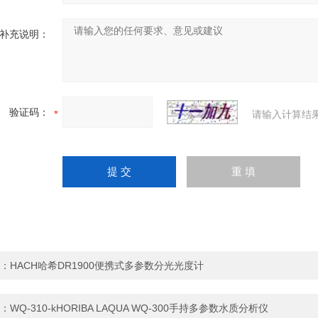
补充说明：
验证码：
请输入计算结
：
HACH哈希DR1900便携式多参数分光光度计
：
WQ-310-kHORIBA LAQUA WQ-300手持多参数水质分析仪