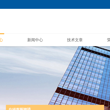
心
新闻中心
技术文章