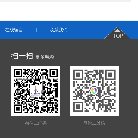
在线留言
联系我们
|
扫一扫
更多精彩
微信二维码
网站二维码