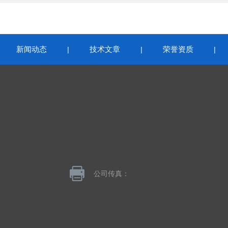
新闻动态
技术文章
荣誉资质
|
|
|
|
公司传真：