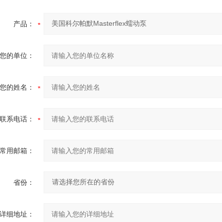
产品：
您的单位：
您的姓名：
联系电话：
常用邮箱：
省份：
详细地址：