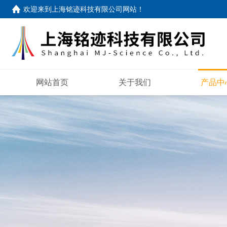
欢迎来到
上海铭迹科技有限公司网站
！
网站首页
关于我们
产品中