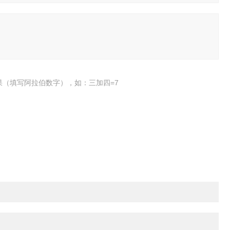
果（填写阿拉伯数字），如：三加四=7