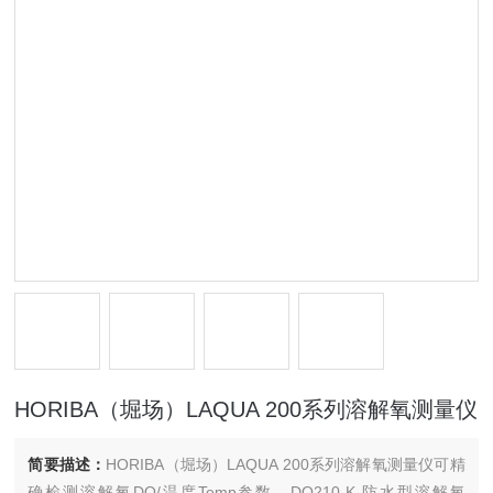
HORIBA（堀场）LAQUA 200系列溶解氧测量仪
简要描述：
HORIBA（堀场）LAQUA 200系列溶解氧测量仪可精
确检测溶解氧DO/温度Temp参数。DO210-K 防水型溶解氧