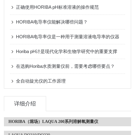
正确使用HORIBA pH标准溶液的操作规范
HORIBA电导率仪能解决哪些问题？
HORIBA电导率仪是一种用于测量溶液电导率的仪器
Horiba pH计是现代化学和生物学研究中的重要支撑
在选购Horiba水质测量仪前，需要考虑哪些要点？
全自动旋光仪的工作原理
详细介绍
HORIBA（堀场）LAQUA 200系列溶解氧测量仪