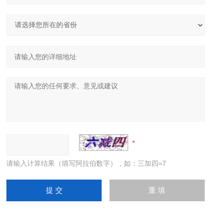
请输入计算结果（填写阿拉伯数字），如：三加四=7