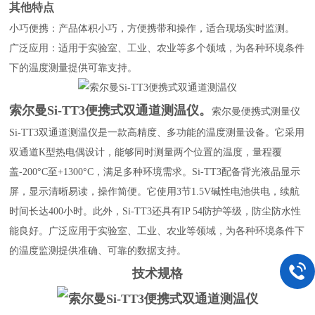
其他特点
小巧便携：产品体积小巧，方便携带和操作，适合现场实时监测。
广泛应用：适用于实验室、工业、农业等多个领域，为各种环境条件
下的温度测量提供可靠支持。
索尔曼Si-TT3便携式双通道测温仪
。
索尔曼便携式测量仪
Si-TT3双通道测温仪是一款高精度、多功能的温度测量设备。它采用
双通道K型热电偶设计，能够同时测量两个位置的温度，量程覆
盖-200°C至+1300°C，满足多种环境需求。Si-TT3配备背光液晶显示
屏，显示清晰易读，操作简便。它使用3节1.5V碱性电池供电，续航
时间长达400小时。此外，Si-TT3还具有IP 54防护等级，防尘防水性
能良好。广泛应用于实验室、工业、农业等领域，为各种环境条件下
的温度监测提供准确、可靠的数据支持。
技术规格