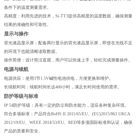
条件下的温度测量需求。
高精度：利用先进的技术，Si-TT3提供高精度的温度数据，确保测量
结果的准确性和可靠性。
显示与操作
背光液晶显示屏：配备两行显示的背光液晶显示屏，即使在光线不足
的环境下也能清晰读取数据。
操作简便：设计简洁直观，用户可以快速上手，轻松完成测量操作。
电源与续航
电源供应：使用3节1.5V碱性电池供电，方便更换和维护。
长续航时间：续航时间长达400小时，满足长时间使用的需求。
防护等级与标准
IP 54防护等级：具有一定的防尘和防水能力，适应各种复杂环境。
符合多项标准：产品符合RoHS II 2011/65/EU、(EU)2015/863 UKCA
2012/19/EU、WEEE 2014/53/EU、RED等多项国际标准和认证，确保
产品的质量和安全。