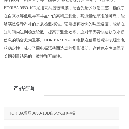
HORIBA 9630-10D采用高纯度玻璃膜，结合先进的制造工艺，确保了
在自来水等低电导率样品中的高精度测量。其测量结果准确可靠，能
够满足各种严格的水质检测标准。该电极有较快的响应速度，能够在
短时间内达到稳定读数，提高了测量效率。这对于需要快速获取水质
信息的场合尤为重要。HORIBA 9630-10D电极在使用过程中表现出色
的稳定性，减少了因电极漂移而造成的测量误差。这种稳定性确保了
长期测量结果的一致性和可靠性。
产品咨询