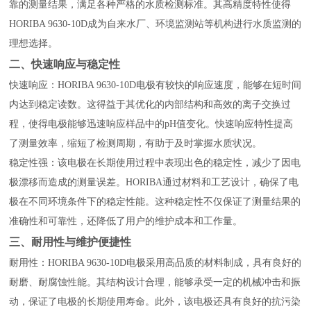
靠的测量结果，满足各种严格的水质检测标准。其高精度特性使得
HORIBA 9630-10D成为自来水厂、环境监测站等机构进行水质监测的
理想选择。
二、快速响应与稳定性
快速响应：HORIBA 9630-10D电极有较快的响应速度，能够在短时间
内达到稳定读数。这得益于其优化的内部结构和高效的离子交换过
程，使得电极能够迅速响应样品中的pH值变化。快速响应特性提高
了测量效率，缩短了检测周期，有助于及时掌握水质状况。
稳定性强：该电极在长期使用过程中表现出色的稳定性，减少了因电
极漂移而造成的测量误差。HORIBA通过材料和工艺设计，确保了电
极在不同环境条件下的稳定性能。这种稳定性不仅保证了测量结果的
准确性和可靠性，还降低了用户的维护成本和工作量。
三、耐用性与维护便捷性
耐用性：HORIBA 9630-10D电极采用高品质的材料制成，具有良好的
耐磨、耐腐蚀性能。其结构设计合理，能够承受一定的机械冲击和振
动，保证了电极的长期使用寿命。此外，该电极还具有良好的抗污染