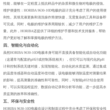
性能，能够在一定程度上抵抗样品中的杂质和微生物对电极的侵蚀。
维护便捷性：HORIBA 9630-10D电极的设计充分考虑了用户的使用便
利性。其填充液更换和清洗操作简便快捷，无需复杂的工具和设备即
可完成。同时，电极的维护保养周期较长，减少了用户的维护工作
量。此外，HORIBA还提供了详细的维护手册和技术支持服务，帮助
用户更好地了解和掌握电极的维护方法。
四、智能化与自动化
虽然HORIBA 9630-10D电极本身可能不直接具备智能化或自动化功能
（这通常与配套的pH计或控制系统相关），但它可以与现代化的pH
计和控制系统无缝对接，实现智能化、自动化的水质监测。通过集成
的温度传感器和自动温度补偿功能，该电极能够消除温度对测量结果
的影响，提高测量的准确性和可靠性。同时，与智能pH计结合使用
时，可以实现远程监控、数据自动记录和分析等功能，进一步提高水
质监测的效率和准确性。
五、环保与安全性
HORIBA 9630-10D电极在设计和制造过程中充分考虑了环保和安全性