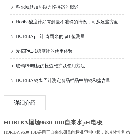
科尔帕默加热磁力搅拌器的概述
Horiba酸度计如有测量不准确的情况，可从这些方面寻找根源
HORIBA pH计 寿司米的 pH 值测量
爱拓PAL-1糖度计的使用体验
玻璃PH电极的检查维护及使用方法
HORIBA 钠离子计测定食品样品中的钠和盐含量
详细介绍
HORIBA堀场9630-10D自来水pH电极
HORIBA 9630-10D是用于自来水测量的标准塑料电极，以其性能和稳