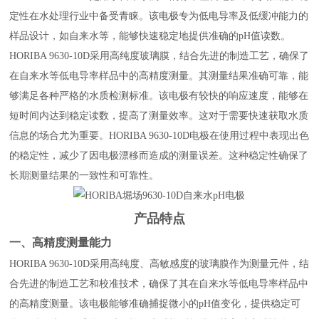
定性在水处理行业中备受青睐。该电极专为低电导率及低缓冲能力的
样品设计，如自来水等，能够快速稳定地提供准确的pH值读数。
HORIBA 9630-10D采用高纯度玻璃膜，结合先进的制造工艺，确保了
在自来水等低电导率样品中的高精度测量。其测量结果准确可靠，能
够满足各种严格的水质检测标准。该电极有较快的响应速度，能够在
短时间内达到稳定读数，提高了测量效率。这对于需要快速获取水质
信息的场合尤为重要。HORIBA 9630-10D电极在使用过程中表现出色
的稳定性，减少了因电极漂移而造成的测量误差。这种稳定性确保了
长期测量结果的一致性和可靠性。
产品特点
一、高精度测量能力
HORIBA 9630-10D采用高纯度、高敏感度的玻璃膜作为测量元件，结
合先进的制造工艺和校准技术，确保了其在自来水等低电导率样品中
的高精度测量。该电极能够准确捕捉微小的pH值变化，提供稳定可