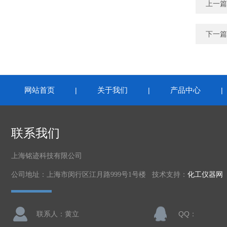
上一篇
下一篇
网站首页
关于我们
产品中心
|
|
联系我们
上海铭迹科技有限公司
公司地址：上海市闵行区江月路999号1号楼 技术支持：
化工仪器网
联系人：黄立
QQ：