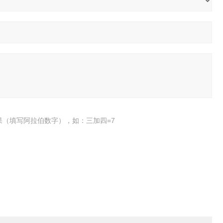
果（填写阿拉伯数字），如：三加四=7