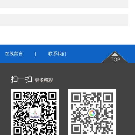
在线留言
联系我们
|
扫一扫
更多精彩