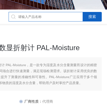
显折射计 PAL-Moisture
射计 PAL-Moisture，是一款专为湿度及水分含量测量而设计的精密
同场合进行快速测量，满足现场检测需求。该折射计采用优良的数
了测量的准确性和可靠性。PAL-Moisture广泛应用于多个领
等物质的湿度及水分含量，帮助用户及时掌控产品质量。
厂商性质：
代理商