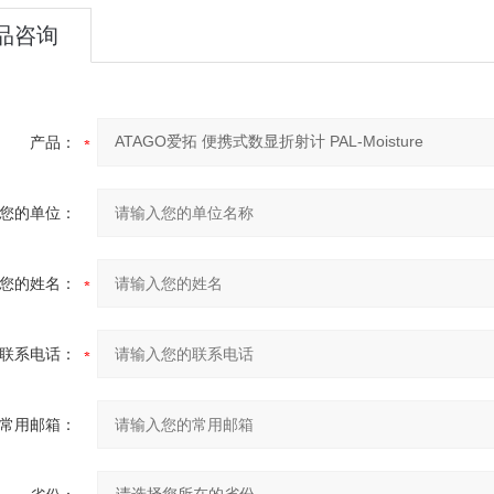
品咨询
产品：
您的单位：
您的姓名：
联系电话：
常用邮箱：