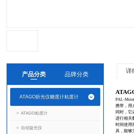
详
产品分类
品牌分类
ATAG
ATAGO折光仪糖度计粘度计
PAL-
携带，用
同时，它
ATAGO粘度计
进行相关
时间使用
自动旋光仪
具，能够