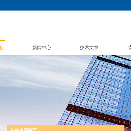
心
新闻中心
技术文章