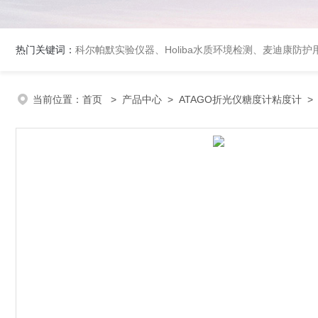
热门关键词：
科尔帕默实验仪器、Holiba水质环境检测、麦迪康防护
当前位置：
首页
>
产品中心
>
ATAGO折光仪糖度计粘度计