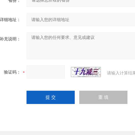
省份：
详细地址：
补充说明：
验证码：
请输入计算结