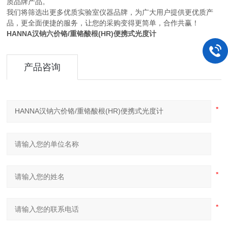
质品牌产品。
我们将筛选出更多优质实验室仪器品牌，为广大用户提供更优质产
品，更全面便捷的服务，让您的采购变得更简单，合作共赢！
HANNA汉钠六价铬/重铬酸根(HR)便携式光度计
产品咨询