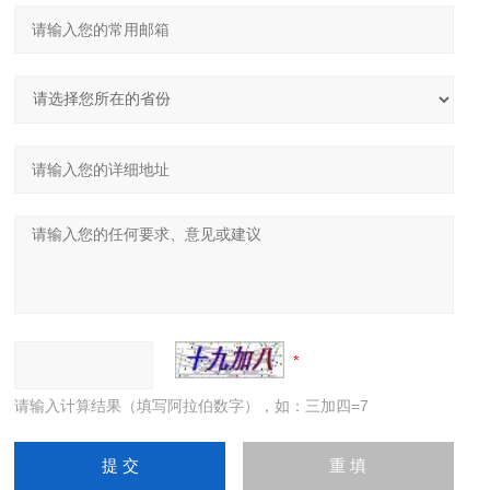
请输入计算结果（填写阿拉伯数字），如：三加四=7