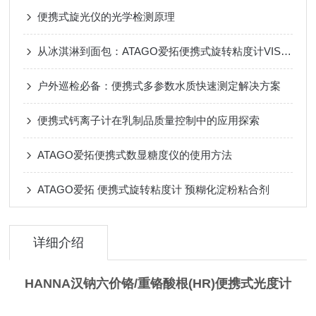
便携式旋光仪的光学检测原理
从冰淇淋到面包：ATAGO爱拓便携式旋转粘度计VISCO™如何把关CMC质构？
户外巡检必备：便携式多参数水质快速测定解决方案
便携式钙离子计在乳制品质量控制中的应用探索
ATAGO爱拓便携式数显糖度仪的使用方法
ATAGO爱拓 便携式旋转粘度计 预糊化淀粉粘合剂
详细介绍
HANNA汉钠六价铬/重铬酸根(HR)便携式光度计