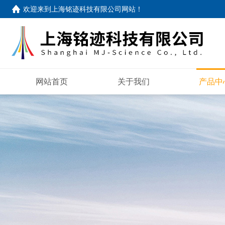
欢迎来到
上海铭迹科技有限公司网站
！
网站首页
关于我们
产品中