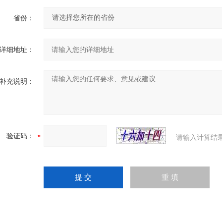
省份：
详细地址：
补充说明：
验证码：
请输入计算结