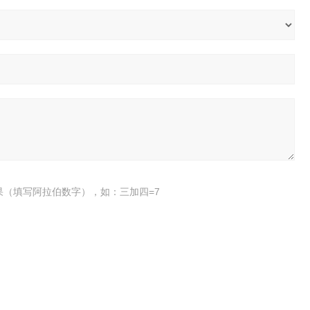
果（填写阿拉伯数字），如：三加四=7