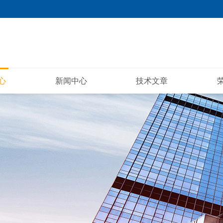
心
新闻中心
技术文章