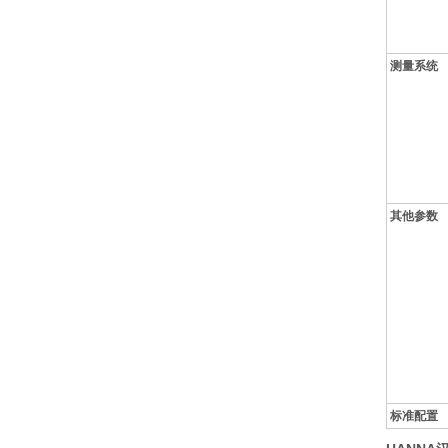
测量系统
其他参数
标准配置