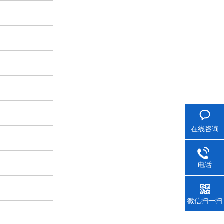
在线咨询
电话
微信扫一扫