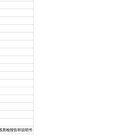
s，仪器质检报告和说明书