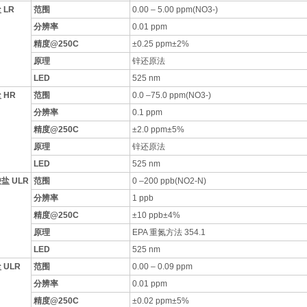
 LR
范围
0.00 – 5.00 ppm(NO3-)
分辨率
0.01 ppm
精度@250C
±0.25 ppm±2%
原理
锌还原法
LED
525 nm
 HR
范围
0.0 –75.0 ppm(NO3-)
分辨率
0.1 ppm
精度@250C
±2.0 ppm±5%
原理
锌还原法
LED
525 nm
盐 ULR
范围
0 –200 ppb(NO2-N)
分辨率
1 ppb
精度@250C
±10 ppb±4%
原理
EPA 重氮方法 354.1
LED
525 nm
 ULR
范围
0.00 – 0.09 ppm
分辨率
0.01 ppm
精度@250C
±0.02 ppm±5%