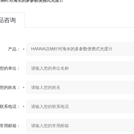
A汉钠针对海水的多参数便携式光度计
品咨询
产品：
您的单位：
您的姓名：
联系电话：
常用邮箱：