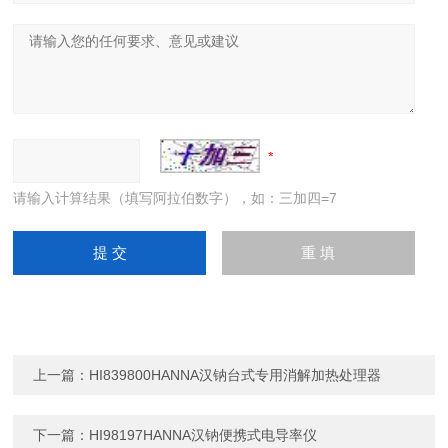
请输入计算结果（填写阿拉伯数字），如：三加四=7
上一篇：
HI839800HANNA汉钠台式专用消解加热处理器
下一篇：
HI98197HANNA汉钠便携式电导率仪