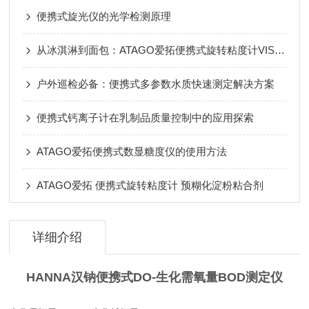
便携式旋光仪的光学检测原理
从冰淇淋到面包：ATAGO爱拓便携式旋转粘度计VISCO™如何把关CMC质构？
户外巡检必备：便携式多参数水质快速测定解决方案
便携式钙离子计在乳制品质量控制中的应用探索
ATAGO爱拓便携式数显糖度仪的使用方法
ATAGO爱拓 便携式旋转粘度计 预糊化淀粉粘合剂
详细介绍
HANNA汉钠便携式DO-生化需氧量BOD测定仪