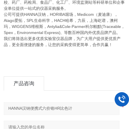
校、药厂、药检局、食品厂、化工厂、环境监测站等科研单位和企事
业单位提供一站式的仪器采购服务。
公司可提供HANNA汉钠，HORIBA堀场，Medicom（麦迪康），
Atago爱拓，SPL生命科学，HACH哈希，力辰，上海屹谱，澳柯
玛，WIGGENS维根斯，Antylia&Cole-Parmer科尔帕默(Traceable，
Spex，Environmental Express), 等数百种国内外优质品牌产品。
我们将筛选出更多优质实验室仪器品牌，为广大用户提供更优质产
品，更全面便捷的服务，让您的采购变得更简单，合作共赢！
产品咨询