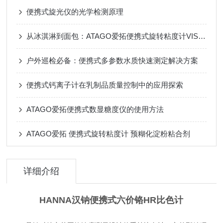
便携式旋光仪的光学检测原理
从冰淇淋到面包：ATAGO爱拓便携式旋转粘度计VISCO™如何把关CMC质构？
户外巡检必备：便携式多参数水质快速测定解决方案
便携式钙离子计在乳制品质量控制中的应用探索
ATAGO爱拓便携式数显糖度仪的使用方法
ATAGO爱拓 便携式旋转粘度计 预糊化淀粉粘合剂
详细介绍
HANNA汉钠便携式六价铬HR比色计