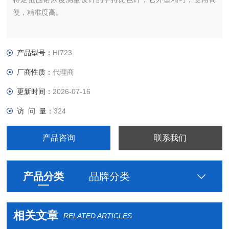
便，精准度高。
产品型号：
HI723
厂商性质：
代理商
更新时间：
2026-07-16
访 问 量：
324
产品咨询
联系我们
产品分类
品牌分类
相关文章
RELATED ARTICLES