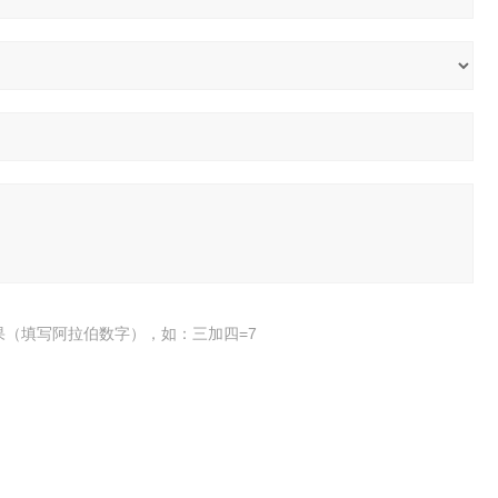
果（填写阿拉伯数字），如：三加四=7