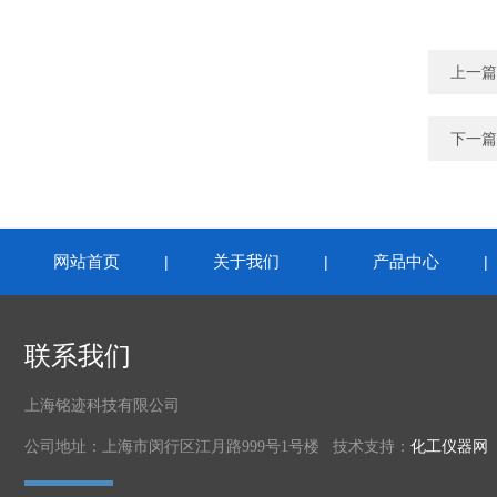
上一篇
下一篇
网站首页
关于我们
产品中心
|
|
联系我们
上海铭迹科技有限公司
公司地址：上海市闵行区江月路999号1号楼 技术支持：
化工仪器网