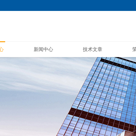
心
新闻中心
技术文章