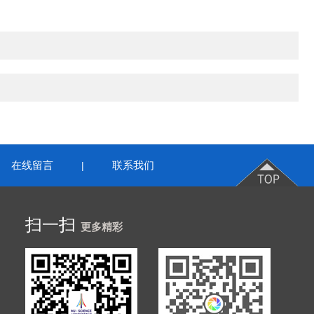
在线留言
联系我们
|
扫一扫
更多精彩