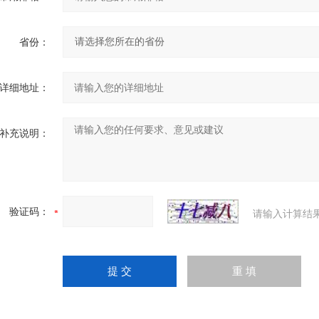
省份：
详细地址：
补充说明：
验证码：
请输入计算结