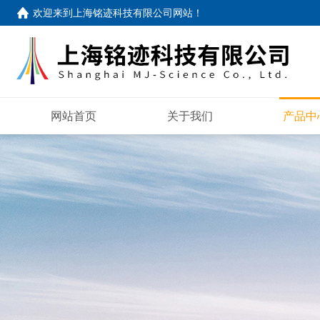
欢迎来到
上海铭迹科技有限公司网站
！
网站首页
关于我们
产品中