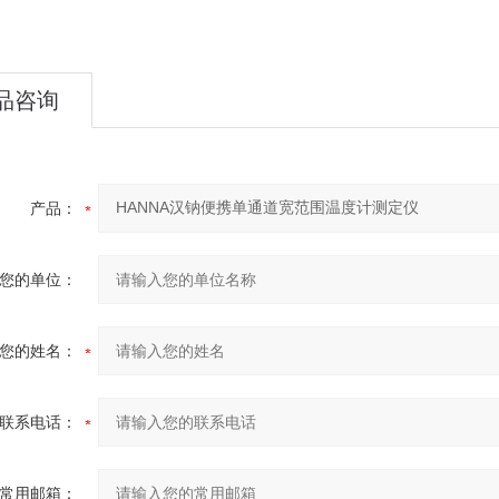
品咨询
产品：
您的单位：
您的姓名：
联系电话：
常用邮箱：