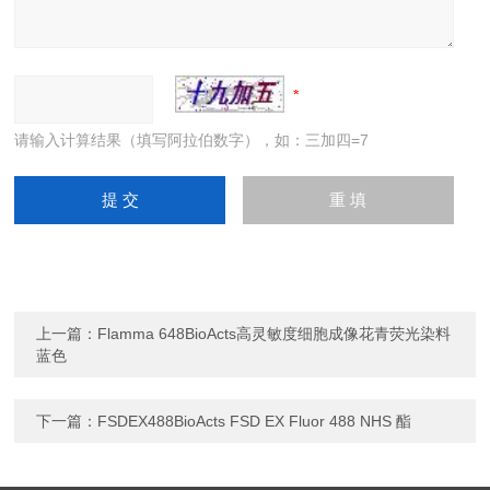
请输入计算结果（填写阿拉伯数字），如：三加四=7
上一篇：
Flamma 648BioActs高灵敏度细胞成像花青荧光染料
蓝色
下一篇：
FSDEX488BioActs FSD EX Fluor 488 NHS 酯