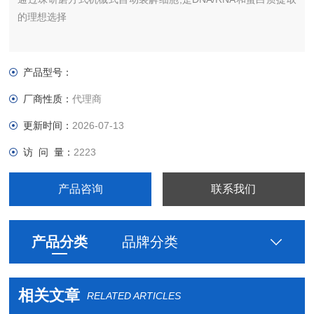
的理想选择
产品型号：
厂商性质：
代理商
更新时间：
2026-07-13
访 问 量：
2223
产品咨询
联系我们
产品分类
品牌分类
相关文章
RELATED ARTICLES