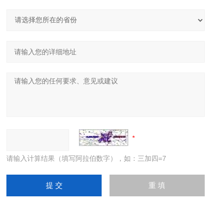
请输入计算结果（填写阿拉伯数字），如：三加四=7