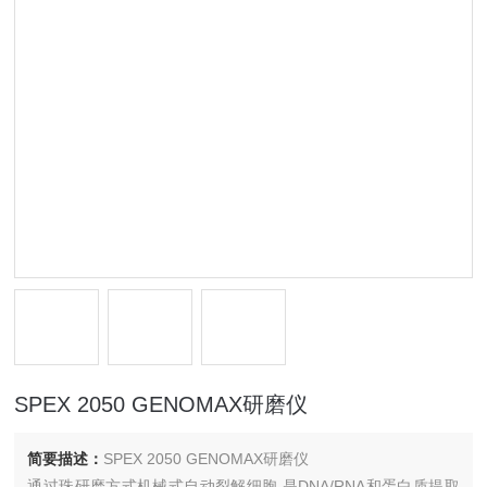
SPEX 2050 GENOMAX研磨仪
简要描述：
SPEX 2050 GENOMAX研磨仪
通过珠研磨方式机械式自动裂解细胞,是DNA/RNA和蛋白质提取