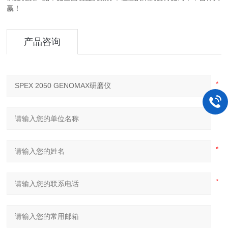
赢！
产品咨询