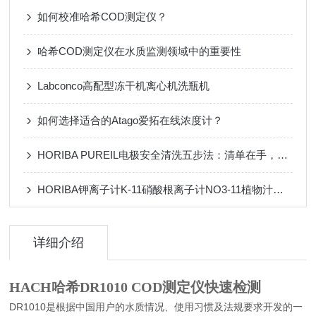
如何校准哈希COD测定仪？
哈希COD测定仪在水质监测领域中的重要性
Labconco高配型冻干机离心机洗瓶机
如何选择适合的Atago爱拓在线浓度计？
HORIBA PUREIL电极安全清洗五步法：清单在手，操作无忧
HORIBA钾离子计K-11硝酸根离子计NO3-11植物汁液检测农作物的氮和钾状况
详细介绍
HACH哈希DR1010 COD测定仪快速检测
DR1010是根据中国用户的水质情况、使用习惯及法规要求开发的一