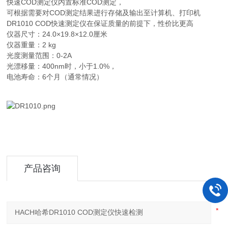
快速COD测定仪内置标准COD测定，
可根据需要对COD测定结果进行存储及输出至计算机、打印机
DR1010 COD快速测定仪在保证质量的前提下，性价比更高
仪器尺寸：24.0×19.8×12.0厘米
仪器重量：2 kg
光度测量范围：0-2A
光漂移量：400nm时，小于1.0%，
电池寿命：6个月（通常情况）
产品咨询