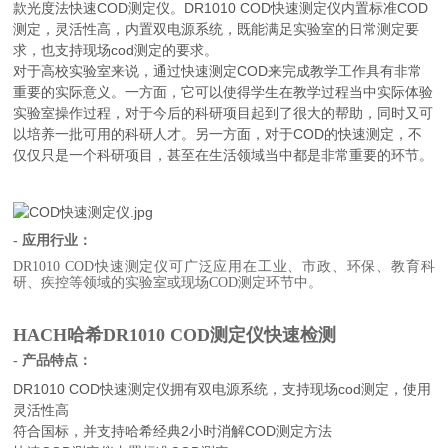
款光度法快速COD测定仪。DR1010 COD快速测定仪内置标准COD
测定，灵活性高，内置双电源系统，既能满足实验室的日常测定要
求，也支持现场cod测定的要求。
对于高校实验室来说，通过快速测定COD来完成教学工作具有非常
重要的实际意义。一方面，它可以使得学生在教学过程当中实际体验
实验室操作过程，对于今后的科研项目起到了很大的帮助，同时又可
以培养一批可用的科研人才。另一方面，对于COD的快速测定，不
仅仅只是一个科研项目，甚至在生活领域当中都是非常重要的环节。
- 应用行业：
DR1010 COD快速测定仪可广泛应用在工业、市政、环保、教育科
研、疾控等领域的实验室或现场COD测定环节中。
HACH哈希DR1010 COD测定仪快速检测
- 产品特点：
DR1010 COD快速测定仪拥有双电源系统，支持现场cod测定，使用
灵活性高
符合国标，并支持哈希经典2小时消解COD测定方法