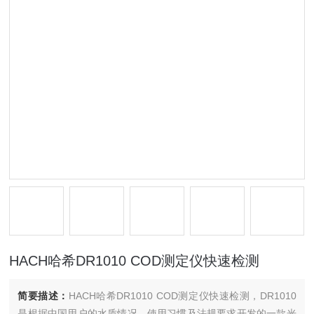
HACH哈希DR1010 COD测定仪快速检测
简要描述：
HACH哈希DR1010 COD测定仪快速检测，DR1010
是根据中国用户的水质情况、使用习惯及法规要求开发的一款光