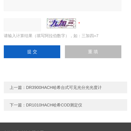
请输入计算结果（填写阿拉伯数字），如：三加四=7
上一篇：
DR3900HACH哈希台式可见光分光光度计
下一篇：
DR1010HACH哈希COD测定仪