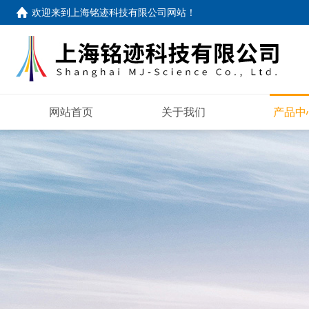
欢迎来到
上海铭迹科技有限公司网站
！
网站首页
关于我们
产品中