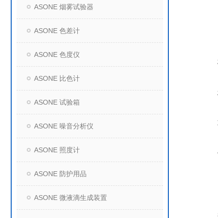
ASONE 烟雾试验器
ASONE 色差计
ASONE 色度仪
ASONE 比色计
ASONE 试验箱
ASONE 噪音分析仪
ASONE 照度计
ASONE 防护用品
ASONE 微液滴生成装置