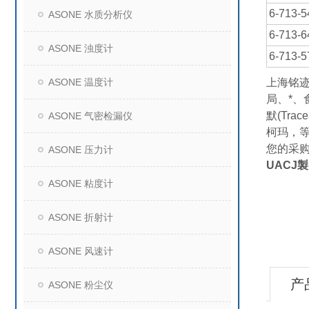
6-713-5
ASONE 水质分析仪
6-713-6
ASONE 浊度计
6-713-5
ASONE 温度计
上海铭
局、*、
默(Trac
ASONE 气密检漏仪
柯玛，
您的采
ASONE 压力计
UACJ
ASONE 粘度计
ASONE 折射计
ASONE 风速计
产
ASONE 粉尘仪