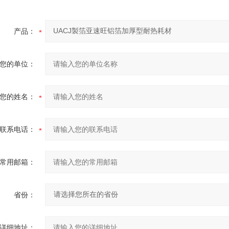
产品：
您的单位：
您的姓名：
联系电话：
常用邮箱：
省份：
详细地址：