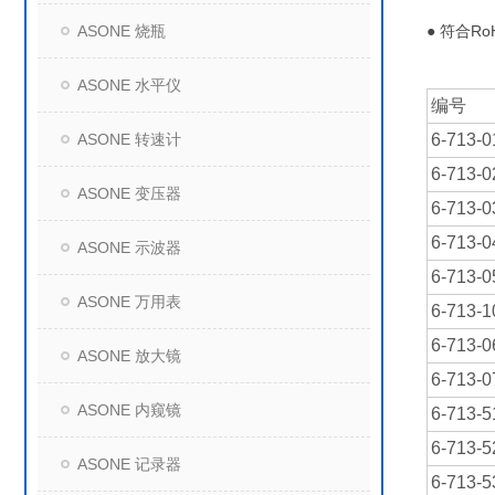
ASONE 烧瓶
● 符合RoH
ASONE 水平仪
编号
ASONE 转速计
6-713-0
6-713-0
ASONE 变压器
6-713-0
6-713-0
ASONE 示波器
6-713-0
ASONE 万用表
6-713-1
6-713-0
ASONE 放大镜
6-713-0
ASONE 内窥镜
6-713-5
6-713-5
ASONE 记录器
6-713-5