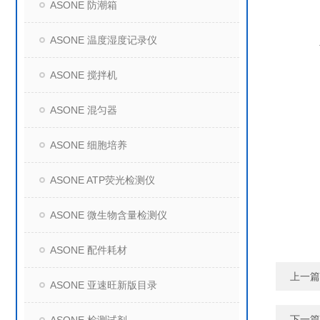
ASONE 防潮箱
ASONE 温度湿度记录仪
ASONE 搅拌机
ASONE 混匀器
ASONE 细胞培养
ASONE ATP荧光检测仪
ASONE 微生物含量检测仪
ASONE 配件耗材
上一篇
ASONE 亚速旺新版目录
下一篇