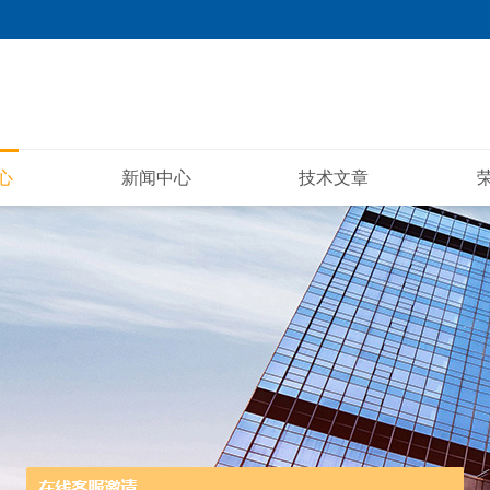
心
新闻中心
技术文章