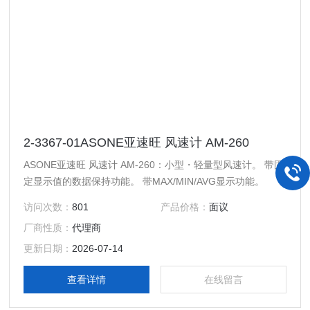
2-3367-01ASONE亚速旺 风速计 AM-260
ASONE亚速旺 风速计 AM-260：小型・轻量型风速计。 带固
定显示值的数据保持功能。 带MAX/MIN/AVG显示功能。
访问次数：
801
产品价格：
面议
厂商性质：
代理商
更新日期：
2026-07-14
查看详情
在线留言