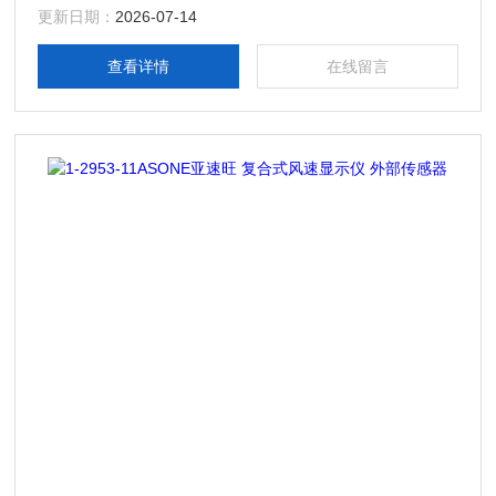
更新日期：
2026-07-14
查看详情
在线留言