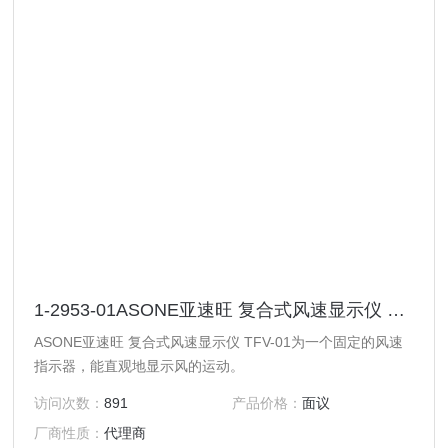
1-2953-01ASONE亚速旺 复合式风速显示仪 TFV-01
ASONE亚速旺 复合式风速显示仪 TFV-01为一个固定的风速
指示器，能直观地显示风的运动。
访问次数：
891
产品价格：
面议
厂商性质：
代理商