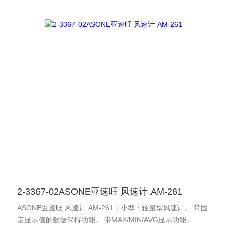
2-3367-02ASONE亚速旺 风速计 AM-261
ASONE亚速旺 风速计 AM-261：小型・轻量型风速计。 带固
定显示值的数据保持功能。 带MAX/MIN/AVG显示功能。