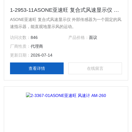
1-2953-11ASONE亚速旺 复合式风速显示仪 外部传感器
ASONE亚速旺 复合式风速显示仪 外部传感器为一个固定的风
速指示器，能直观地显示风的运动。
访问次数：
846
产品价格：
面议
厂商性质：
代理商
更新日期：
2026-07-14
查看详情
在线留言