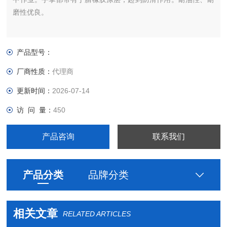
磨性优良。
产品型号：
厂商性质：
代理商
更新时间：
2026-07-14
访 问 量：
450
产品咨询
联系我们
产品分类
品牌分类
相关文章
RELATED ARTICLES