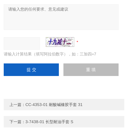
请输入计算结果（填写阿拉伯数字），如：三加四=7
上一篇：
CC-4353-01 耐酸碱橡胶手套 31
下一篇：
3-7438-01 长型耐油手套 S