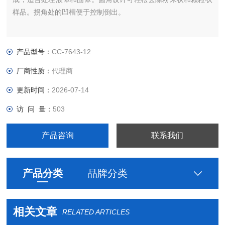
样品。拐角处的凹槽便于控制倒出。
产品型号：
CC-7643-12
厂商性质：
代理商
更新时间：
2026-07-14
访 问 量：
503
产品咨询
联系我们
产品分类
品牌分类
相关文章
RELATED ARTICLES