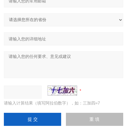
请输入计算结果（填写阿拉伯数字），如：三加四=7