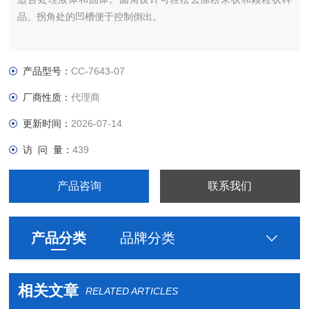
品。拐角处的凹槽便于控制倒出。
产品型号：
CC-7643-07
厂商性质：
代理商
更新时间：
2026-07-14
访 问 量：
439
产品咨询
联系我们
产品分类
品牌分类
相关文章
RELATED ARTICLES