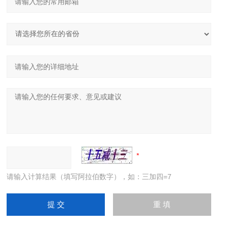
请输入计算结果（填写阿拉伯数字），如：三加四=7