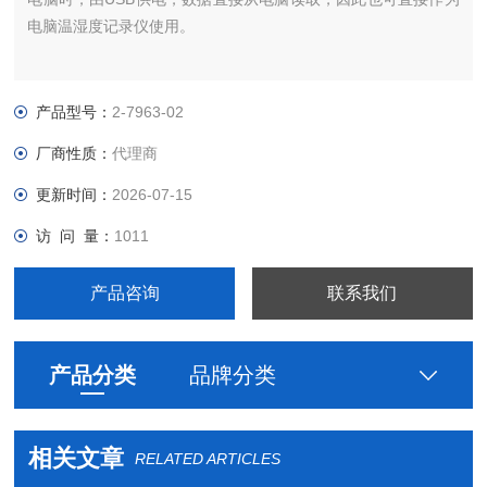
电脑温湿度记录仪使用。
产品型号：
2-7963-02
厂商性质：
代理商
更新时间：
2026-07-15
访 问 量：
1011
产品咨询
联系我们
产品分类
品牌分类
相关文章
RELATED ARTICLES