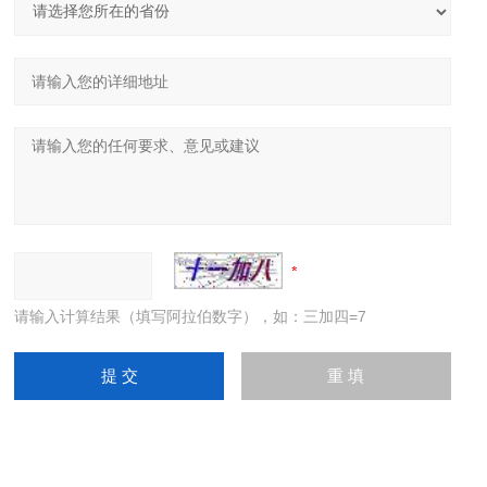
请输入计算结果（填写阿拉伯数字），如：三加四=7