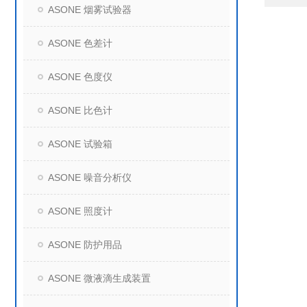
ASONE 烟雾试验器
ASONE 色差计
ASONE 色度仪
ASONE 比色计
ASONE 试验箱
ASONE 噪音分析仪
ASONE 照度计
ASONE 防护用品
ASONE 微液滴生成装置