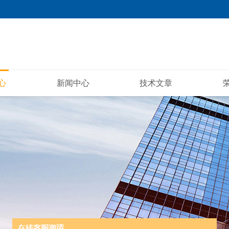
心
新闻中心
技术文章