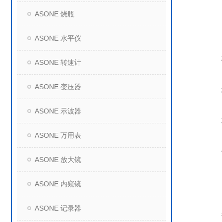
ASONE 烧瓶
ASONE 水平仪
ASONE 转速计
ASONE 变压器
ASONE 示波器
ASONE 万用表
ASONE 放大镜
ASONE 内窥镜
ASONE 记录器