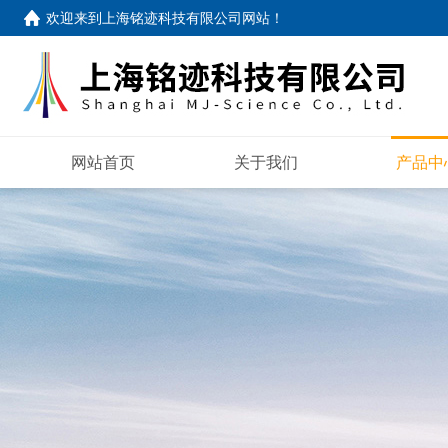
欢迎来到
上海铭迹科技有限公司网站
！
网站首页
关于我们
产品中