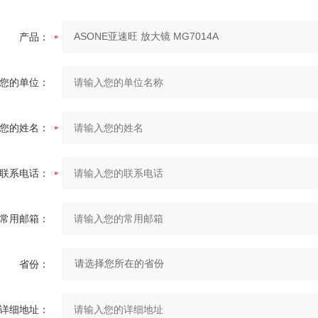
产品：
您的单位：
您的姓名：
联系电话：
常用邮箱：
省份：
详细地址：