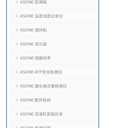
ASONE 防潮箱
ASONE 温度湿度记录仪
ASONE 搅拌机
ASONE 混匀器
ASONE 细胞培养
ASONE ATP荧光检测仪
ASONE 微生物含量检测仪
ASONE 配件耗材
ASONE 亚速旺新版目录