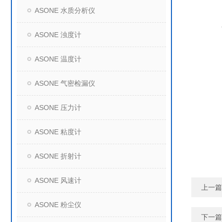
ASONE 水质分析仪
ASONE 浊度计
ASONE 温度计
ASONE 气密检漏仪
ASONE 压力计
ASONE 粘度计
ASONE 折射计
ASONE 风速计
上一篇
ASONE 粉尘仪
下一篇