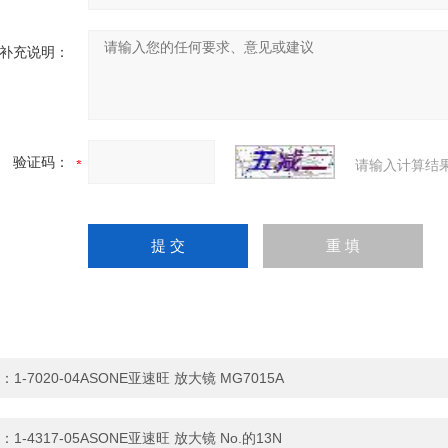
补充说明：
验证码：
请输入计算结
：
1-7020-04ASONE亚速旺 放大镜 MG7015A
：
1-4317-05ASONE亚速旺 放大镜 No.的13N