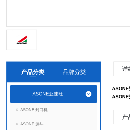
详
产品分类
品牌分类
ASONE
ASONE亚速旺
ASONE
ASONE 封口机
产
ASONE 漏斗