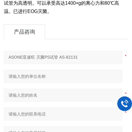
试管为高透明。可以承受高达1400×g的离心力和80℃高
温。已进行EOG灭菌。
产品咨询