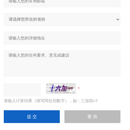
请输入计算结果（填写阿拉伯数字），如：三加四=7