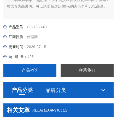
烯试管为高透明。可以承受高达1400×g的离心力和80℃高温。
产品型号：
CC-7863-01
厂商性质：
代理商
更新时间：
2026-07-15
访 问 量：
496
产品咨询
联系我们
产品分类
品牌分类
相关文章
RELATED ARTICLES