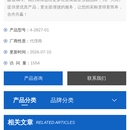
提供更优质产品，更全面便捷的服务，让您的采购变得更简单，
合作共赢！
产品型号：
4-2827-01
厂商性质：
代理商
更新时间：
2026-07-15
访 问 量：
1554
产品咨询
联系我们
产品分类
品牌分类
相关文章
RELATED ARTICLES