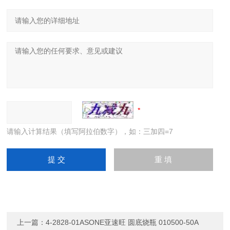
请输入计算结果（填写阿拉伯数字），如：三加四=7
上一篇：
4-2828-01ASONE亚速旺 圆底烧瓶 010500-50A