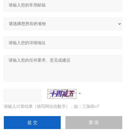
请输入计算结果（填写阿拉伯数字），如：三加四=7