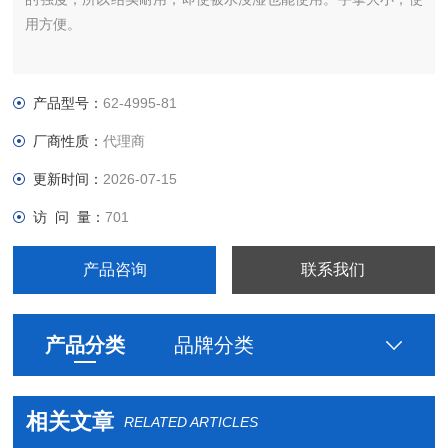
用方便。
产品型号：
62-4995-81
厂商性质：
代理商
更新时间：
2026-07-15
访 问 量：
701
产品咨询
联系我们
产品分类
品牌分类
相关文章
RELATED ARTICLES