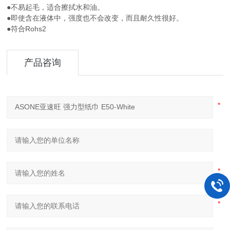
●不易起毛，适合擦拭水和油。
●即使含在液体中，强度也不会改变，而且耐久性很好。
●符合Rohs2
产品咨询