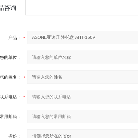
品咨询
产品：
您的单位：
您的姓名：
联系电话：
常用邮箱：
省份：