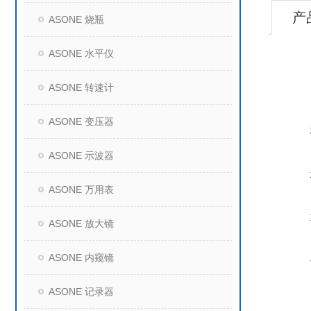
产
ASONE 烧瓶
ASONE 水平仪
ASONE 转速计
ASONE 变压器
ASONE 示波器
ASONE 万用表
ASONE 放大镜
ASONE 内窥镜
ASONE 记录器