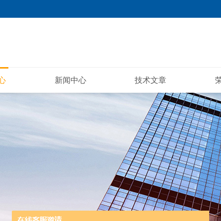
心
新闻中心
技术文章