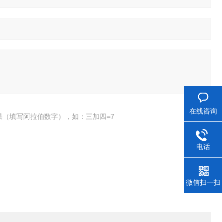
在线咨询
果（填写阿拉伯数字），如：三加四=7
电话
微信扫一扫