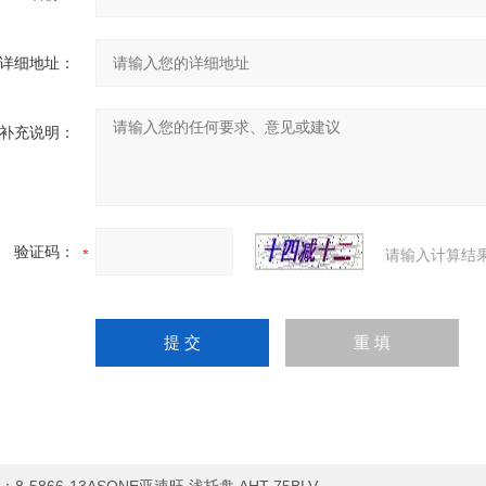
详细地址：
补充说明：
验证码：
请输入计算结