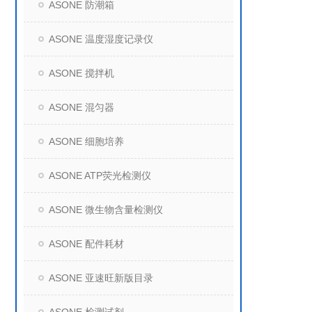
ASONE 防潮箱
ASONE 温度湿度记录仪
ASONE 搅拌机
ASONE 混匀器
ASONE 细胞培养
ASONE ATP荧光检测仪
ASONE 微生物含量检测仪
ASONE 配件耗材
ASONE 亚速旺新版目录