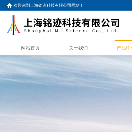
欢迎来到
上海铭迹科技有限公司网站
！
网站首页
关于我们
产品中