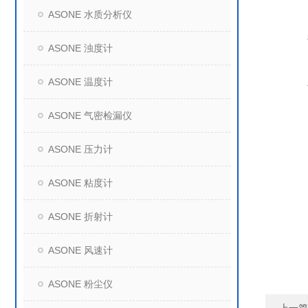
ASONE 水质分析仪
ASONE 浊度计
ASONE 温度计
ASONE 气密检漏仪
ASONE 压力计
ASONE 粘度计
ASONE 折射计
ASONE 风速计
ASONE 粉尘仪