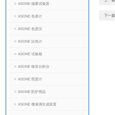
上一篇
ASONE 烟雾试验器
下一篇
ASONE 色差计
ASONE 色度仪
ASONE 比色计
ASONE 试验箱
ASONE 噪音分析仪
ASONE 照度计
ASONE 防护用品
ASONE 微液滴生成装置