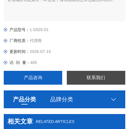
产品型号：
1-5920-01
厂商性质：
代理商
更新时间：
2026-07-15
访 问 量：
485
产品咨询
联系我们
产品分类
品牌分类
相关文章
RELATED ARTICLES