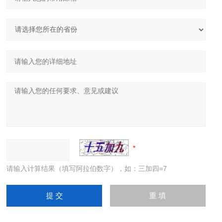
请输入计算结果（填写阿拉伯数字），如：三加四=7