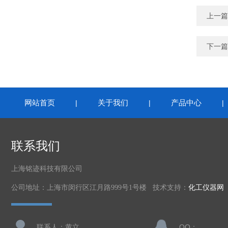
上一篇
下一篇
网站首页
关于我们
产品中心
|
|
联系我们
上海铭迹科技有限公司
公司地址：上海市闵行区江月路999号1号楼 技术支持：
化工仪器网
联系人：黄立
QQ：