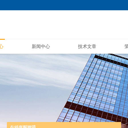
心
新闻中心
技术文章