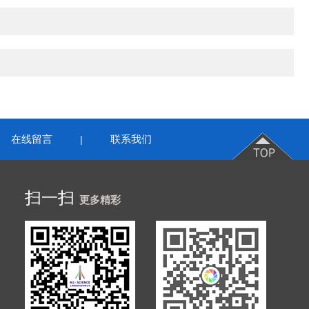
在线留言
联系我们
|
扫一扫
更多精彩