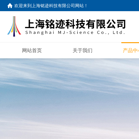
欢迎来到
上海铭迹科技有限公司网站
！
网站首页
关于我们
产品中