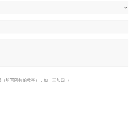
果（填写阿拉伯数字），如：三加四=7