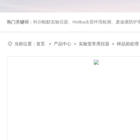
热门关键词：
科尔帕默实验仪器、Holiba水质环境检测、麦迪康防护
当前位置：
首页
>
产品中心
>
实验室常用仪器
>
样品前处理