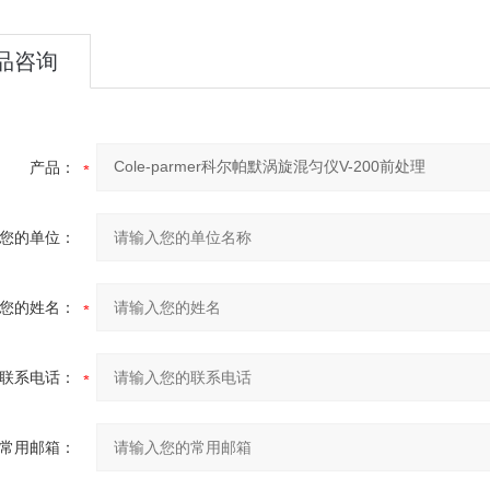
品咨询
产品：
您的单位：
您的姓名：
联系电话：
常用邮箱：