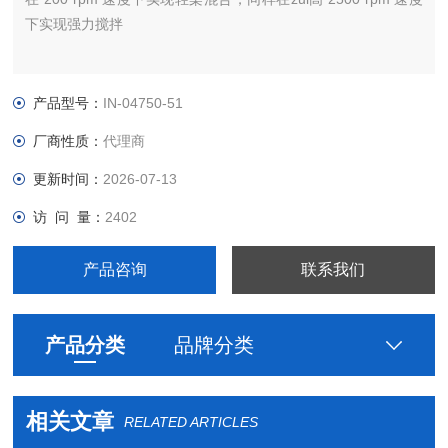
下实现强力搅拌
产品型号：
IN-04750-51
厂商性质：
代理商
更新时间：
2026-07-13
访 问 量：
2402
产品咨询
联系我们
产品分类
品牌分类
相关文章
RELATED ARTICLES