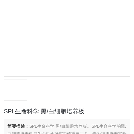
SPL生命科学 黑/白细胞培养板
简要描述：
SPL生命科学 黑/白细胞培养板。SPL生命科学的黑/
白细胞培养板是生命科学研究中的重要工具，专为细胞培养实验