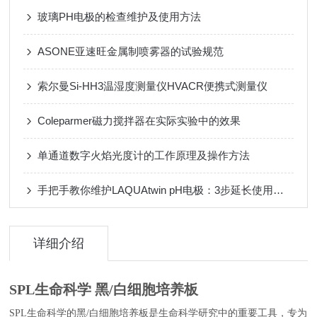
玻璃PH电极的检查维护及使用方法
ASONE亚速旺金属制喷雾器的试验规范
索尔曼Si-HH3温湿度测量仪HVACR便携式测量仪
Coleparmer磁力搅拌器在实际实验中的效果
单通道数字火焰光度计的工作原理及操作方法
手把手教你维护LAQUAtwin pH电极：3步延长使用寿命2倍以上
详细介绍
SPL生命科学 黑/白细胞培养板
SPL生命科学的黑/白细胞培养板是生命科学研究中的重要工具，专为