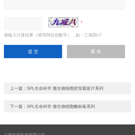
请输入计算结果（填写阿拉伯数字），如：三加四=7
上一篇：
SPL生命科学 微生物细胞腔室载玻片系列
下一篇：
SPL生命科学 微生物细胞酶标板系列
上海铭迹科技有限公司