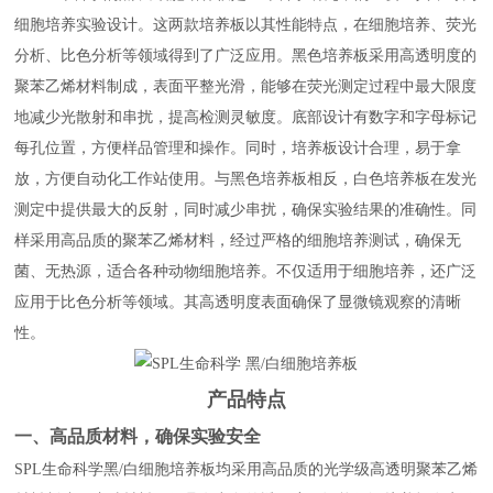
细胞培养实验设计。这两款培养板以其性能特点，在细胞培养、荧光
分析、比色分析等领域得到了广泛应用。黑色培养板采用高透明度的
聚苯乙烯材料制成，表面平整光滑，能够在荧光测定过程中最大限度
地减少光散射和串扰，提高检测灵敏度。底部设计有数字和字母标记
每孔位置，方便样品管理和操作。同时，培养板设计合理，易于拿
放，方便自动化工作站使用。与黑色培养板相反，白色培养板在发光
测定中提供最大的反射，同时减少串扰，确保实验结果的准确性。同
样采用高品质的聚苯乙烯材料，经过严格的细胞培养测试，确保无
菌、无热源，适合各种动物细胞培养。不仅适用于细胞培养，还广泛
应用于比色分析等领域。其高透明度表面确保了显微镜观察的清晰
性。
产品特点
一、高品质材料，确保实验安全
SPL生命科学黑/白细胞培养板均采用高品质的光学级高透明聚苯乙烯