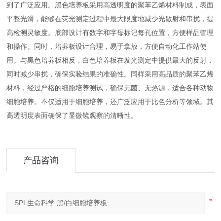
到了广泛应用。黑色培养板采用高透明度的聚苯乙烯材料制成，表面
平整光滑，能够在荧光测定过程中最大限度地减少光散射和串扰，提
高检测灵敏度。底部设计有数字和字母标记每孔位置，方便样品管理
和操作。同时，培养板设计合理，易于拿放，方便自动化工作站使
用。与黑色培养板相反，白色培养板在发光测定中提供最大的反射，
同时减少串扰，确保实验结果的准确性。同样采用高品质的聚苯乙烯
材料，经过严格的细胞培养测试，确保无菌、无热源，适合各种动物
细胞培养。不仅适用于细胞培养，还广泛应用于比色分析等领域。其
高透明度表面确保了显微镜观察的清晰性。
产品咨询