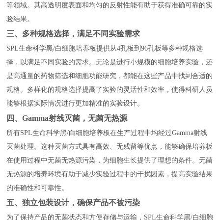
等领域。其高透明度表面和均匀的反射性能有助于获得准确可靠的实
验结果。
三、多种规格选择，满足不同实验需求
SPL生命科学黑/白细胞培养板提供从4孔板到96孔板等多种规格选
择，以满足不同实验的需求。无论是进行小规模的细胞培养实验，还
是高通量的药物筛选和细胞功能研究，都能在这些产品中找到合适的
规格。多样化的规格选择提高了实验的灵活性和效率，使得科研人员
能够根据实际情况进行更加精准的实验设计。
四、Gamma射线灭菌，无菌无热源
所有SPL生命科学黑/白细胞培养板在生产过程中均经过Gamma射线
灭菌处理。这种灭菌方式具有高效、无残留等优点，能够确保培养板
在使用过程中无菌无热源污染，为细胞生长提供了理想的条件。无菌
无热源的培养环境有助于减少实验过程中的干扰因素，提高实验结果
的准确性和可靠性。
五、独立包装设计，确保产品不被污染
为了保持产品的无菌状态和方便存储与运输，SPL生命科学黑/白细胞