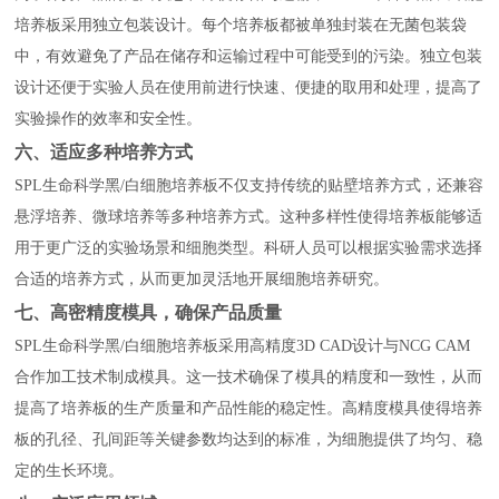
培养板采用独立包装设计。每个培养板都被单独封装在无菌包装袋
中，有效避免了产品在储存和运输过程中可能受到的污染。独立包装
设计还便于实验人员在使用前进行快速、便捷的取用和处理，提高了
实验操作的效率和安全性。
六、适应多种培养方式
SPL生命科学黑/白细胞培养板不仅支持传统的贴壁培养方式，还兼容
悬浮培养、微球培养等多种培养方式。这种多样性使得培养板能够适
用于更广泛的实验场景和细胞类型。科研人员可以根据实验需求选择
合适的培养方式，从而更加灵活地开展细胞培养研究。
七、高密精度模具，确保产品质量
SPL生命科学黑/白细胞培养板采用高精度3D CAD设计与NCG CAM
合作加工技术制成模具。这一技术确保了模具的精度和一致性，从而
提高了培养板的生产质量和产品性能的稳定性。高精度模具使得培养
板的孔径、孔间距等关键参数均达到的标准，为细胞提供了均匀、稳
定的生长环境。