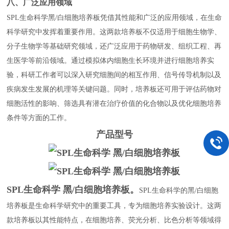
八、广泛应用领域
SPL生命科学黑/白细胞培养板凭借其性能和广泛的应用领域，在生命
科学研究中发挥着重要作用。这两款培养板不仅适用于细胞生物学、
分子生物学等基础研究领域，还广泛应用于药物研发、组织工程、再
生医学等前沿领域。通过模拟体内细胞生长环境并进行细胞培养实
验，科研工作者可以深入研究细胞间的相互作用、信号传导机制以及
疾病发生发展的机理等关键问题。同时，培养板还可用于评估药物对
细胞活性的影响、筛选具有潜在治疗价值的化合物以及优化细胞培养
条件等方面的工作。
产品型号
SPL生命科学 黑/白细胞培养板。
SPL生命科学的黑/白细胞
培养板是生命科学研究中的重要工具，专为细胞培养实验设计。这两
款培养板以其性能特点，在细胞培养、荧光分析、比色分析等领域得