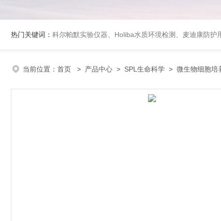
热门关键词：
科尔帕默实验仪器、Holiba水质环境检测、麦迪康防护
当前位置：
首页
>
产品中心
>
SPL生命科学
>
微生物细胞培