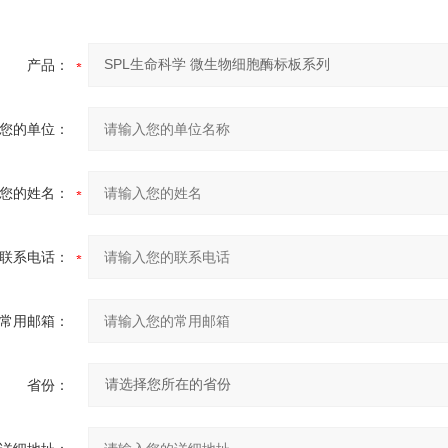
产品：
您的单位：
您的姓名：
联系电话：
常用邮箱：
省份：