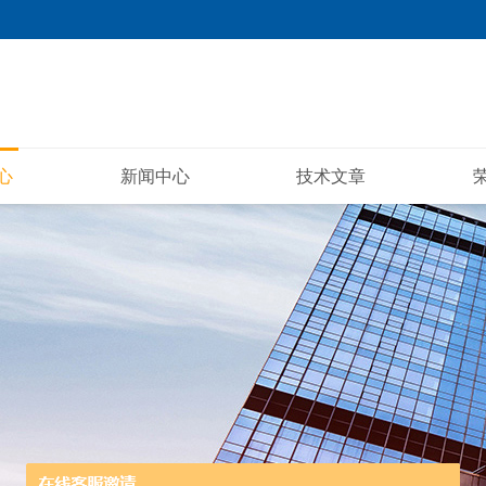
心
新闻中心
技术文章