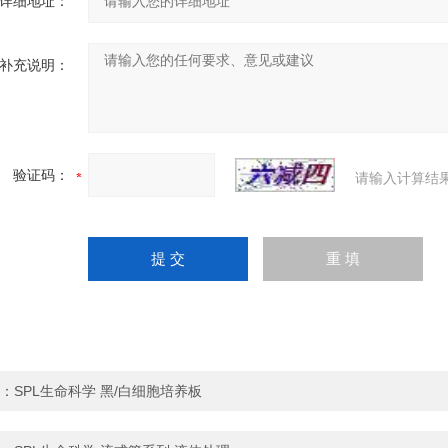
详细地址：
补充说明：
验证码：
请输入计算结
：
SPL生命科学 黑/白细胞培养板