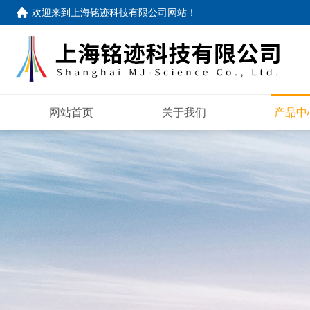
欢迎来到
上海铭迹科技有限公司网站
！
网站首页
关于我们
产品中