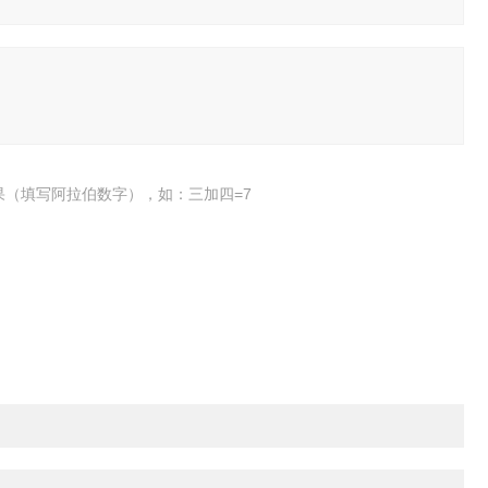
果（填写阿拉伯数字），如：三加四=7