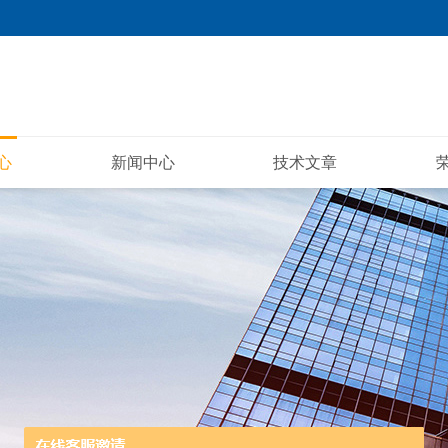
心
新闻中心
技术文章