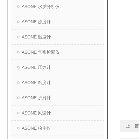
ASONE 水质分析仪
ASONE 浊度计
ASONE 温度计
ASONE 气密检漏仪
ASONE 压力计
ASONE 粘度计
ASONE 折射计
ASONE 风速计
上一篇
ASONE 粉尘仪