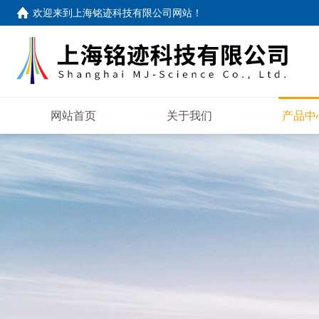
欢迎来到
上海铭迹科技有限公司网站
！
网站首页
关于我们
产品中