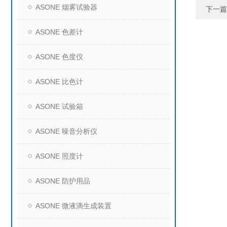
ASONE 烟雾试验器
下一篇
ASONE 色差计
ASONE 色度仪
ASONE 比色计
ASONE 试验箱
ASONE 噪音分析仪
ASONE 照度计
ASONE 防护用品
ASONE 微液滴生成装置