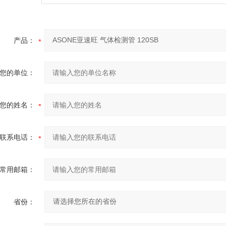
产品：
您的单位：
您的姓名：
联系电话：
常用邮箱：
省份：