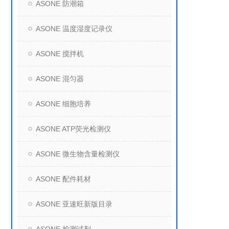
ASONE 防潮箱
ASONE 温度湿度记录仪
ASONE 搅拌机
ASONE 混匀器
ASONE 细胞培养
ASONE ATP荧光检测仪
ASONE 微生物含量检测仪
ASONE 配件耗材
ASONE 亚速旺新版目录