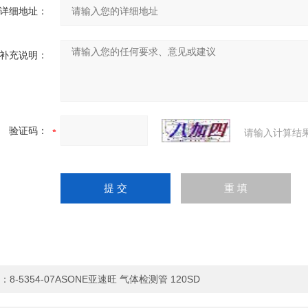
详细地址：
补充说明：
验证码：
请输入计算结
：
8-5354-07ASONE亚速旺 气体检测管 120SD