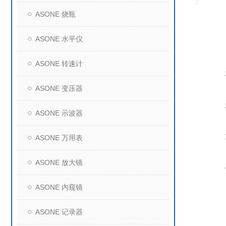
ASONE 烧瓶
ASONE 水平仪
ASONE 转速计
ASONE 变压器
ASONE 示波器
ASONE 万用表
ASONE 放大镜
ASONE 内窥镜
ASONE 记录器