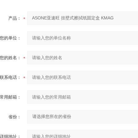
产品：
您的单位：
您的姓名：
联系电话：
常用邮箱：
省份：
详细地址：