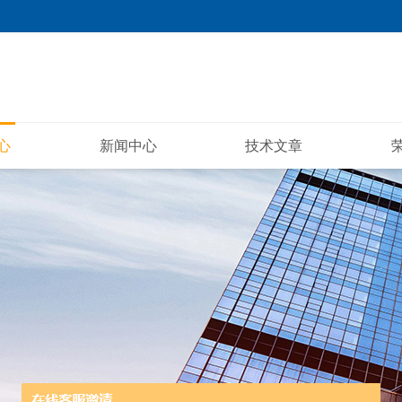
心
新闻中心
技术文章