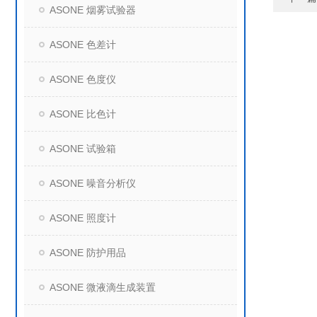
ASONE 烟雾试验器
ASONE 色差计
ASONE 色度仪
ASONE 比色计
ASONE 试验箱
ASONE 噪音分析仪
ASONE 照度计
ASONE 防护用品
ASONE 微液滴生成装置