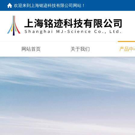
欢迎来到
上海铭迹科技有限公司网站
！
网站首页
关于我们
产品中