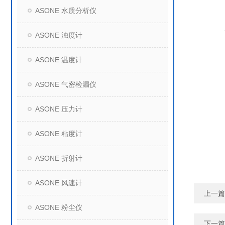
ASONE 水质分析仪
ASONE 浊度计
ASONE 温度计
ASONE 气密检漏仪
ASONE 压力计
ASONE 粘度计
ASONE 折射计
ASONE 风速计
上一篇
ASONE 粉尘仪
下一篇