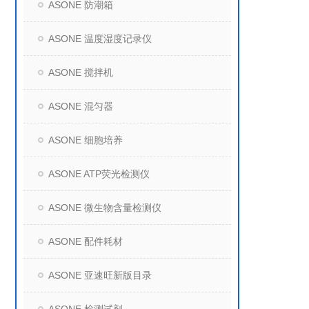
ASONE 防潮箱
ASONE 温度湿度记录仪
ASONE 搅拌机
ASONE 混匀器
ASONE 细胞培养
ASONE ATP荧光检测仪
ASONE 微生物含量检测仪
ASONE 配件耗材
ASONE 亚速旺新版目录