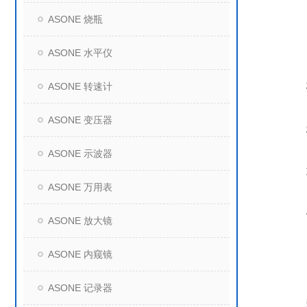
ASONE 烧瓶
ASONE 水平仪
ASONE 转速计
ASONE 变压器
ASONE 示波器
ASONE 万用表
ASONE 放大镜
ASONE 内窥镜
ASONE 记录器