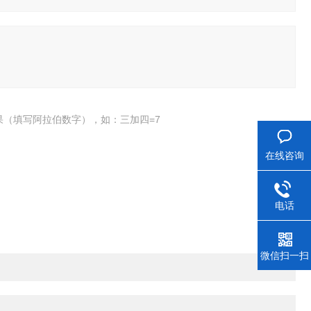
果（填写阿拉伯数字），如：三加四=7
在线咨询
电话
微信扫一扫