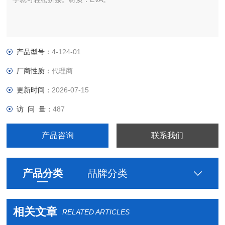
产品型号：
4-124-01
厂商性质：
代理商
更新时间：
2026-07-15
访 问 量：
487
产品咨询
联系我们
产品分类
品牌分类
相关文章
RELATED ARTICLES