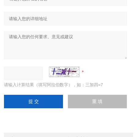
请输入计算结果（填写阿拉伯数字），如：三加四=7