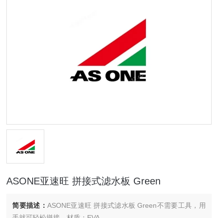
ASONE亚速旺 拼接式滤水板 Green
简要描述：
ASONE亚速旺 拼接式滤水板 Green不需要工具，用
手就可轻松拼接。材质：EVA。