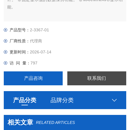
能。
产品型号：
2-3367-01
厂商性质：
代理商
更新时间：
2026-07-14
访 问 量：
797
产品咨询
联系我们
产品分类
品牌分类
相关文章
RELATED ARTICLES