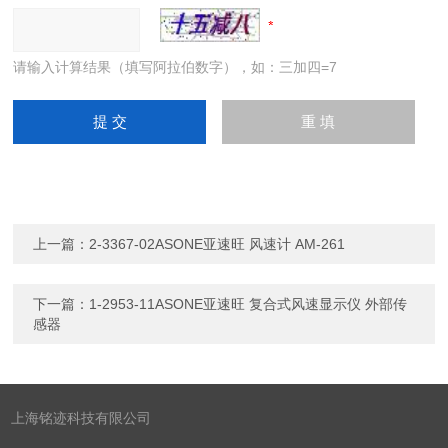
请输入计算结果（填写阿拉伯数字），如：三加四=7
上一篇：
2-3367-02ASONE亚速旺 风速计 AM-261
下一篇：
1-2953-11ASONE亚速旺 复合式风速显示仪 外部传
感器
上海铭迹科技有限公司