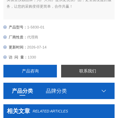
务，让您的采购变得更简单，合作共赢！
产品型号：
1-5830-01
厂商性质：
代理商
更新时间：
2026-07-14
访 问 量：
1330
产品咨询
联系我们
产品分类
品牌分类
相关文章
RELATED ARTICLES