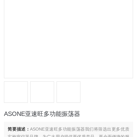
ASONE亚速旺多功能振荡器
简要描述：
ASONE亚速旺多功能振荡器我们将筛选出更多优质
实验室仪器品牌，为广大用户提供更优质产品，更全面便捷的服