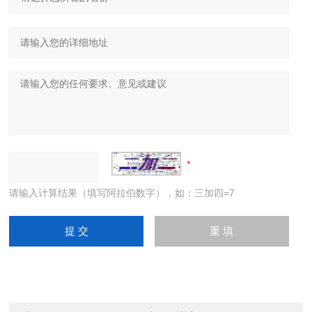
请输入计算结果（填写阿拉伯数字），如：三加四=7