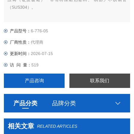
（SUS304）。
产品型号：
6-776-05
厂商性质：
代理商
更新时间：
2026-07-15
访 问 量：
519
产品咨询
联系我们
产品分类
品牌分类
相关文章
RELATED ARTICLES