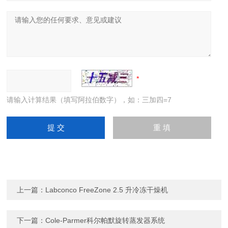
请输入计算结果（填写阿拉伯数字），如：三加四=7
上一篇：
Labconco FreeZone 2.5 升冷冻干燥机
下一篇：
Cole-Parmer科尔帕默旋转蒸发器系统