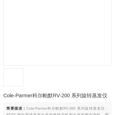
Cole-Parmer科尔帕默RV-200 系列旋转蒸发仪
简要描述：
Cole-Parmer科尔帕默RV-200 系列旋转蒸发仪，
PTFE 密封系统具有出色的热稳定性和出色的耐化学性。带