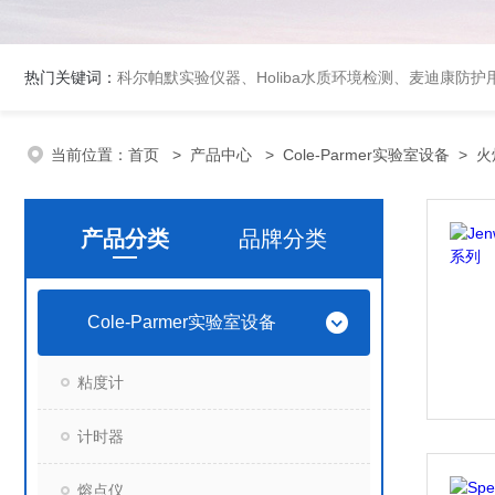
热门关键词：
科尔帕默实验仪器、Holiba水质环境检测、麦迪康防护
当前位置：
首页
>
产品中心
>
Cole-Parmer实验室设备
>
火
产品分类
品牌分类
Cole-Parmer实验室设备
粘度计
计时器
熔点仪