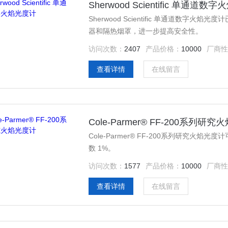
Sherwood Scientific 单通道数
Sherwood Scientific 单通道数字火焰光
器和隔热烟罩，进一步提高安全性。
访问次数：
2407
产品价格：
10000
厂商性
查看详情
在线留言
Cole-Parmer® FF-200系列研
Cole-Parmer® FF-200系列研究火焰光度
数 1%。
访问次数：
1577
产品价格：
10000
厂商性
查看详情
在线留言