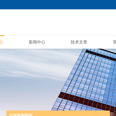
心
新闻中心
技术文章