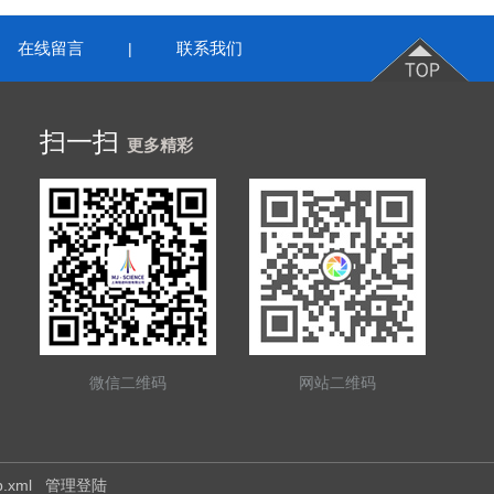
在线留言
联系我们
|
扫一扫
更多精彩
微信二维码
网站二维码
p.xml
管理登陆