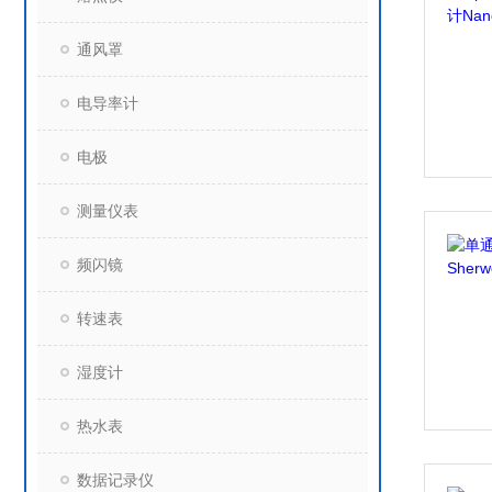
通风罩
电导率计
电极
测量仪表
频闪镜
转速表
湿度计
热水表
数据记录仪