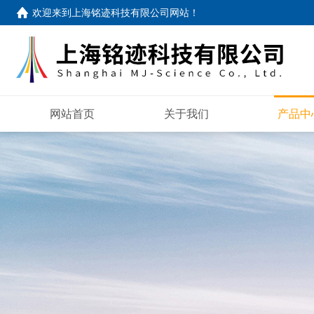
欢迎来到
上海铭迹科技有限公司网站
！
网站首页
关于我们
产品中