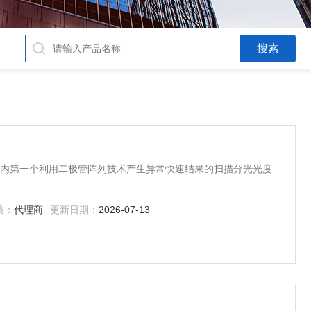
范围内第一个利用二极管阵列技术产生异常快速结果的扫描分光光度
质：
代理商
更新日期：
2026-07-13