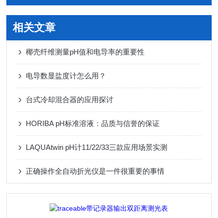
相关文章
椰壳纤维测量pH值和电导率的重要性
电导数显盐度计怎么用？
台式冷却混合器的应用探讨
HORIBA pH标准溶液：品质与信誉的保证
LAQUAtwin pH计11/22/33三款应用场景实测
正确操作全自动折光仪是一件很重要的事情