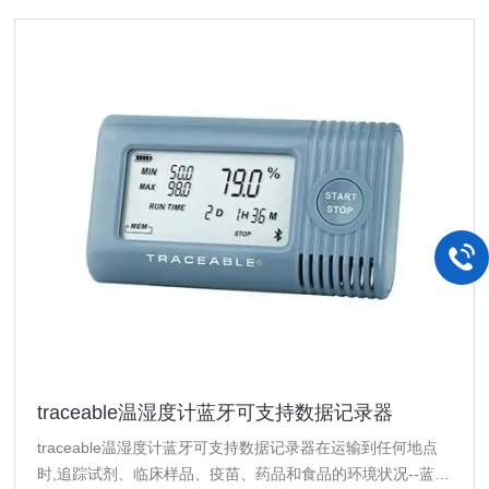
traceable温湿度计蓝牙可支持数据记录器
traceable温湿度计蓝牙可支持数据记录器在运输到任何地点
时,追踪试剂、临床样品、疫苗、药品和食品的环境状况--蓝牙