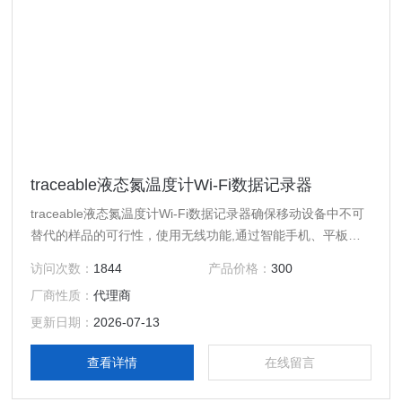
traceable液态氮温度计Wi-Fi数据记录器
traceable液态氮温度计Wi-Fi数据记录器确保移动设备中不可
替代的样品的可行性，使用无线功能,通过智能手机、平板电
脑或PC连接数据。
访问次数：
1844
产品价格：
300
厂商性质：
代理商
更新日期：
2026-07-13
查看详情
在线留言