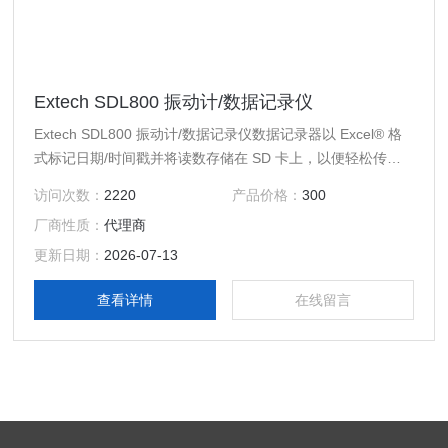
Extech SDL800 振动计/数据记录仪
Extech SDL800 振动计/数据记录仪数据记录器以 Excel® 格
式标记日期/时间戳并将读数存储在 SD 卡上，以便轻松传输
到 PC。
访问次数：
2220
产品价格：
300
厂商性质：
代理商
更新日期：
2026-07-13
查看详情
在线留言