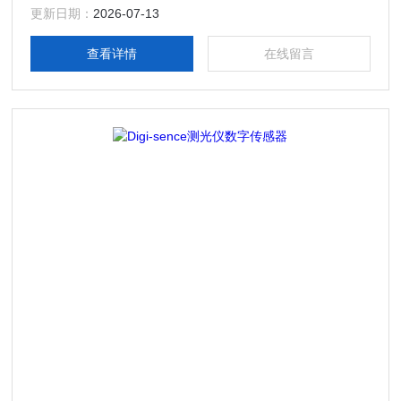
更新日期：
2026-07-13
查看详情
在线留言