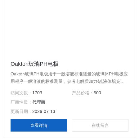
Oakton玻璃PH电极
Oakton玻璃PH电极用于一般溶液标准测量的玻璃体PH电极应
用程序一般溶液的标准测量，参考电解质加力剂,液体填充单
接头。
访问次数：
1703
产品价格：
500
厂商性质：
代理商
更新日期：
2026-07-13
查看详情
在线留言