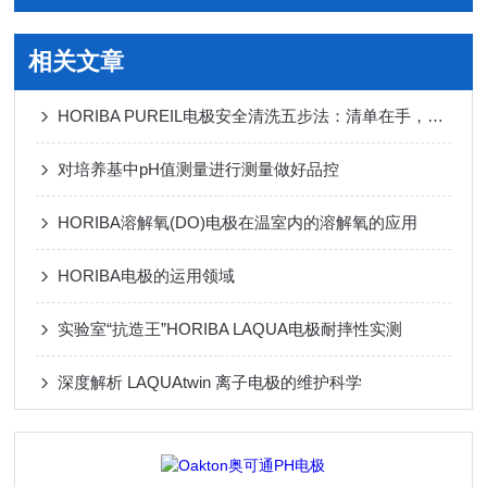
相关文章
HORIBA PUREIL电极安全清洗五步法：清单在手，操作无忧
对培养基中pH值测量进行测量做好品控
HORIBA溶解氧(DO)电极在温室内的溶解氧的应用
HORIBA电极的运用领域
实验室“抗造王”HORIBA LAQUA电极耐摔性实测
深度解析 LAQUAtwin 离子电极的维护科学