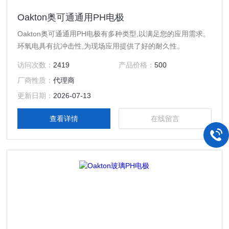
Oakton奥可通通用PH电极
Oakton奥可通通用PH电极有多种类型,以满足您的应用需求。
环氧电具有抗冲击性,为现场应用提供了好的耐久性。
访问次数：
2419
产品价格：
500
厂商性质：
代理商
更新日期：
2026-07-13
查看详情
在线留言