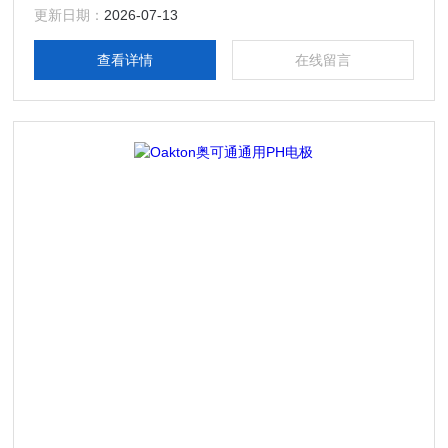
更新日期：
2026-07-13
查看详情
在线留言