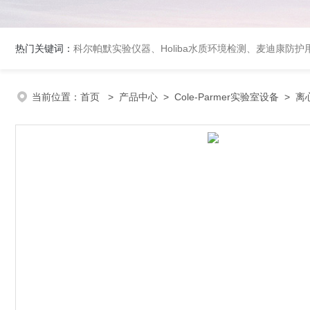
热门关键词：
科尔帕默实验仪器、Holiba水质环境检测、麦迪康防护
当前位置：
首页
>
产品中心
>
Cole-Parmer实验室设备
>
离