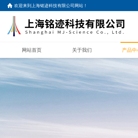
欢迎来到
上海铭迹科技有限公司网站
！
网站首页
关于我们
产品中