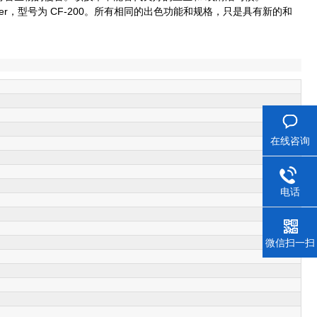
-Parmer，型号为 CF-200。所有相同的出色功能和规格，只是具有新的和
在线咨询
电话
微信扫一扫