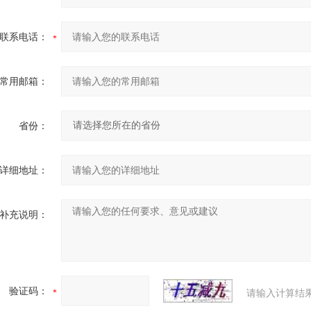
联系电话：
常用邮箱：
省份：
详细地址：
补充说明：
验证码：
请输入计算结