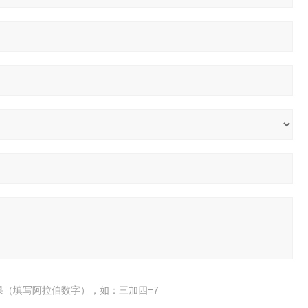
果（填写阿拉伯数字），如：三加四=7