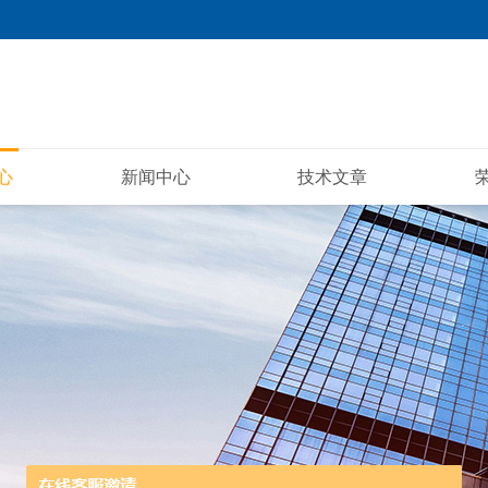
心
新闻中心
技术文章