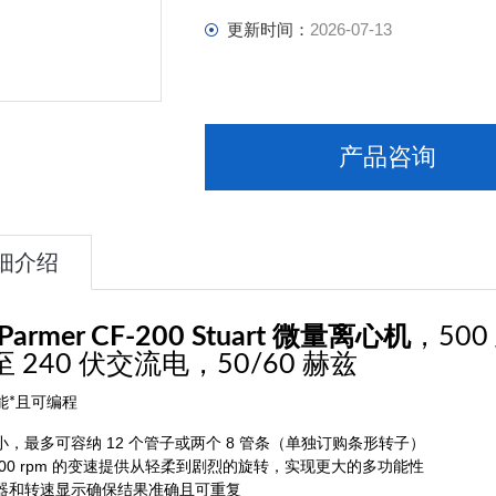
更新时间：
2026-07-13
产品咨询
细介绍
-Parmer CF-200 Stuart 微量离心机
，500 
 至 240 伏交流电，50/60 赫兹
能*且可编程
，最多可容纳 12 个管子或两个 8 管条（单独订购条形转子）
,000 rpm 的变速提供从轻柔到剧烈的旋转，实现更大的多功能性
器和转速显示确保结果准确且可重复