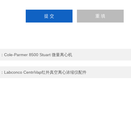
：
Cole-Parmer 8500 Stuart 微量离心机
：
Labconco CentriVap红外真空离心浓缩仪配件